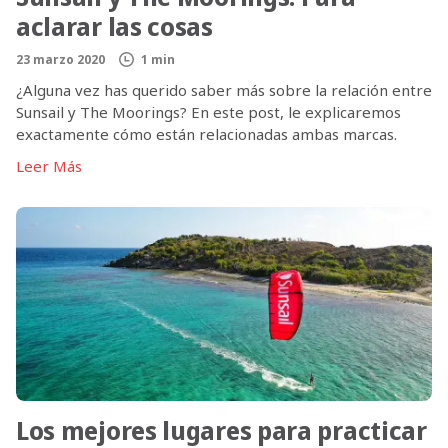
aclarar las cosas
23 marzo 2020
1 min
¿Alguna vez has querido saber más sobre la relación entre
Sunsail y The Moorings? En este post, le explicaremos
exactamente cómo están relacionadas ambas marcas.
Leer Más
Los mejores lugares para practicar