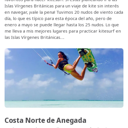
Islas Vírgenes Británicas para un viaje de kite sin interés
en navegar, ¡vale la pena! Tuvimos 20 nudos de viento cada
día, lo que es típico para esta época del año, pero de
enero a mayo se puede llegar hasta los 25 nudos. Lo que
me lleva a mis mejores lugares para practicar kitesurf en
las Islas Vírgenes Británicas….
Costa Norte de Anegada