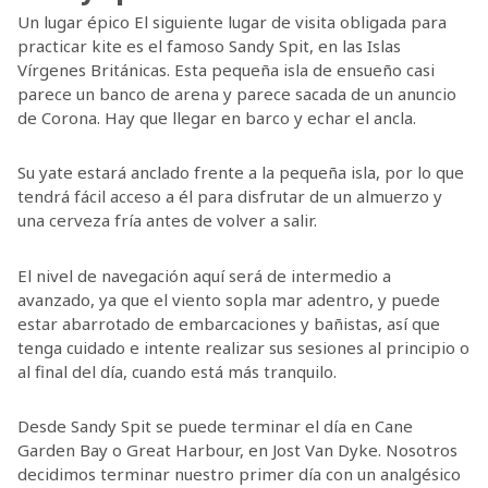
Un lugar épico El siguiente lugar de visita obligada para
practicar kite es el famoso Sandy Spit, en las Islas
Vírgenes Británicas. Esta pequeña isla de ensueño casi
parece un banco de arena y parece sacada de un anuncio
de Corona. Hay que llegar en barco y echar el ancla.
Su yate estará anclado frente a la pequeña isla, por lo que
tendrá fácil acceso a él para disfrutar de un almuerzo y
una cerveza fría antes de volver a salir.
El nivel de navegación aquí será de intermedio a
avanzado, ya que el viento sopla mar adentro, y puede
estar abarrotado de embarcaciones y bañistas, así que
tenga cuidado e intente realizar sus sesiones al principio o
al final del día, cuando está más tranquilo.
Desde Sandy Spit se puede terminar el día en Cane
Garden Bay o Great Harbour, en Jost Van Dyke. Nosotros
decidimos terminar nuestro primer día con un analgésico