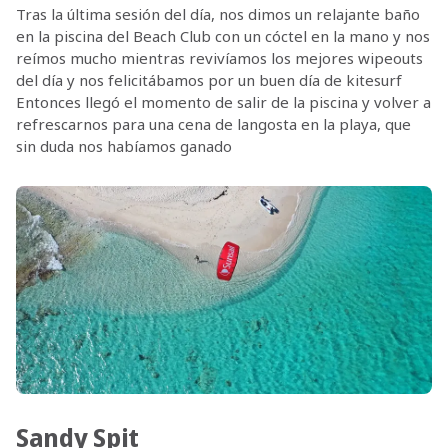
Tras la última sesión del día, nos dimos un relajante baño
en la piscina del Beach Club con un cóctel en la mano y nos
reímos mucho mientras revivíamos los mejores wipeouts
del día y nos felicitábamos por un buen día de kitesurf
Entonces llegó el momento de salir de la piscina y volver a
refrescarnos para una cena de langosta en la playa, que
sin duda nos habíamos ganado
Sandy Spit