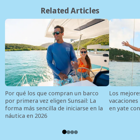
Related Articles
Por qué los que compran un barco
Los mejore
por primera vez eligen Sunsail: La
vacaciones
forma más sencilla de iniciarse en la
en yate con
náutica en 2026