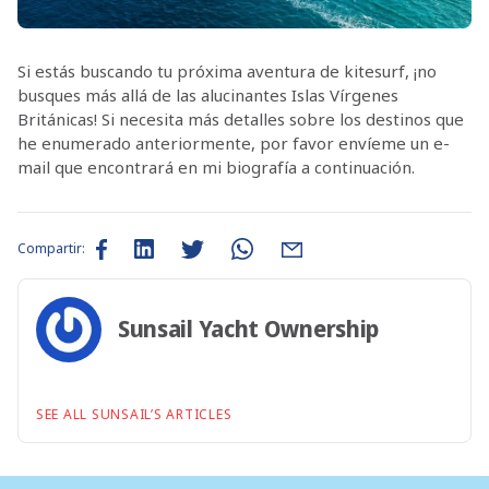
Si estás buscando tu próxima aventura de kitesurf, ¡no
busques más allá de las alucinantes Islas Vírgenes
Británicas! Si necesita más detalles sobre los destinos que
he enumerado anteriormente, por favor envíeme un e-
mail que encontrará en mi biografía a continuación.
Compartir:
Sunsail Yacht Ownership
SEE ALL SUNSAIL’S ARTICLES