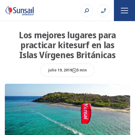
Los mejores lugares para
practicar kitesurf en las
Islas Vírgenes Británicas
julio 19, 2019
5 min