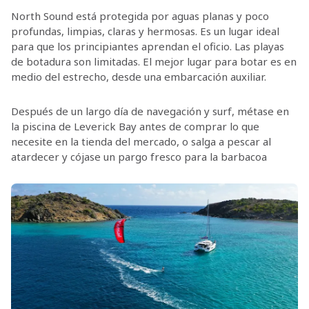
North Sound está protegida por aguas planas y poco
profundas, limpias, claras y hermosas. Es un lugar ideal
para que los principiantes aprendan el oficio. Las playas
de botadura son limitadas. El mejor lugar para botar es en
medio del estrecho, desde una embarcación auxiliar.
Después de un largo día de navegación y surf, métase en
la piscina de Leverick Bay antes de comprar lo que
necesite en la tienda del mercado, o salga a pescar al
atardecer y cójase un pargo fresco para la barbacoa