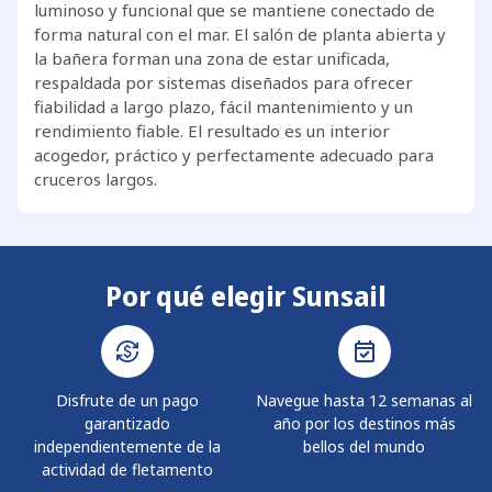
luminoso y funcional que se mantiene conectado de
forma natural con el mar. El salón de planta abierta y
la bañera forman una zona de estar unificada,
respaldada por sistemas diseñados para ofrecer
fiabilidad a largo plazo, fácil mantenimiento y un
rendimiento fiable. El resultado es un interior
acogedor, práctico y perfectamente adecuado para
cruceros largos.
Por qué elegir Sunsail
Disfrute de un pago
Navegue hasta 12 semanas al
garantizado
año por los destinos más
independientemente de la
bellos del mundo
actividad de fletamento