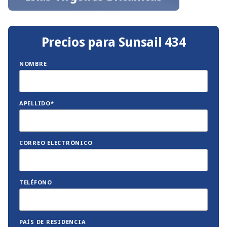
Precios para Sunsail 434
NOMBRE
APELLIDO*
CORREO ELECTRÓNICO
TELÉFONO
PAÍS DE RESIDENCIA