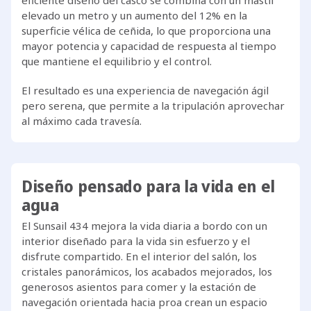
eficiente diseño del casco se combina con un mástil
elevado un metro y un aumento del 12% en la
superficie vélica de ceñida, lo que proporciona una
mayor potencia y capacidad de respuesta al tiempo
que mantiene el equilibrio y el control.
El resultado es una experiencia de navegación ágil
pero serena, que permite a la tripulación aprovechar
al máximo cada travesía.
Diseño pensado para la vida en el
agua
El Sunsail 434 mejora la vida diaria a bordo con un
interior diseñado para la vida sin esfuerzo y el
disfrute compartido. En el interior del salón, los
cristales panorámicos, los acabados mejorados, los
generosos asientos para comer y la estación de
navegación orientada hacia proa crean un espacio