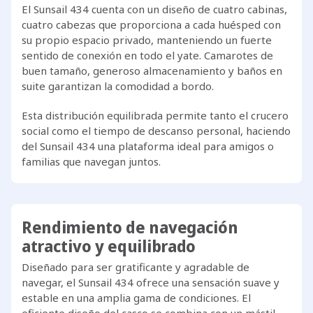
El Sunsail 434 cuenta con un diseño de cuatro cabinas,
cuatro cabezas que proporciona a cada huésped con
su propio espacio privado, manteniendo un fuerte
sentido de conexión en todo el yate. Camarotes de
buen tamaño, generoso almacenamiento y baños en
suite garantizan la comodidad a bordo.
Esta distribución equilibrada permite tanto el crucero
social como el tiempo de descanso personal, haciendo
del Sunsail 434 una plataforma ideal para amigos o
familias que navegan juntos.
Rendimiento de navegación
atractivo y equilibrado
Diseñado para ser gratificante y agradable de
navegar, el Sunsail 434 ofrece una sensación suave y
estable en una amplia gama de condiciones. El