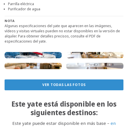
Parrilla eléctrica
Purificador de agua
NOTA
Algunas especificaciones del yate que aparecen en las imágenes,
vídeos y visitas virtuales pueden no estar disponibles en la versión de
alquiler. Para obtener detalles precisos, consulte el PDF de
especificaciones del yate.
VER TODAS LAS FOTOS
Este yate está disponible en los
siguientes destinos:
Este yate puede estar disponible en más base –
en