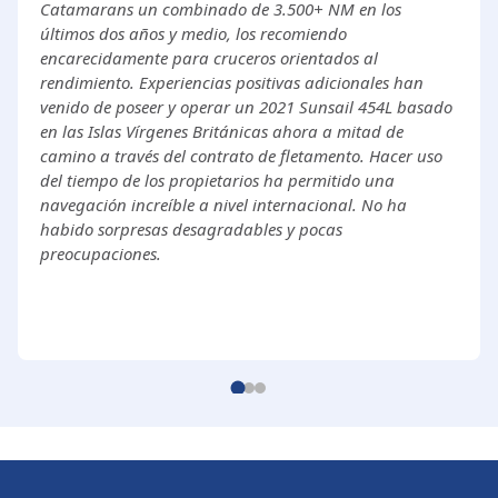
Catamarans un combinado de 3.500+ NM en los
últimos dos años y medio, los recomiendo
encarecidamente para cruceros orientados al
rendimiento. Experiencias positivas adicionales han
venido de poseer y operar un 2021 Sunsail 454L basado
en las Islas Vírgenes Británicas ahora a mitad de
camino a través del contrato de fletamento. Hacer uso
del tiempo de los propietarios ha permitido una
navegación increíble a nivel internacional. No ha
habido sorpresas desagradables y pocas
preocupaciones.