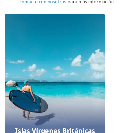
contacto con nosotros
para más información
Islas Vírgenes Británicas