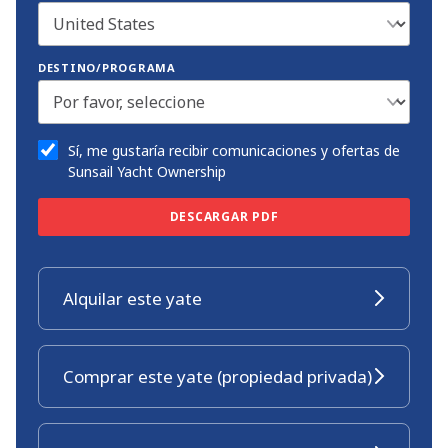
DESTINO/PROGRAMA
Sí, me gustaría recibir comunicaciones y ofertas de
Sunsail Yacht Ownership
DESCARGAR PDF
Alquilar este yate
Comprar este yate (propiedad privada)