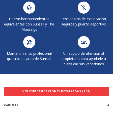
Utilizar hermanamientos
Cero gastos de explotación,
equivalentes con Sunsail y The
seguros y puerto deportivo
Moorings
Mantenimiento profesional
Un equipo de atención al
gratuito a cargo de Sunsail
propietario para ayudarle a
planificar sus vacaciones
VER ESPECIFICACIONES DETALLADAS (PDF)
4
CABINAS