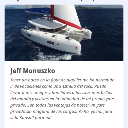
Jeff Monuszko
Tener un barco en la flota de alquiler me ha permitido
ir de vacaciones como una estrella del rock. Puedo
llevar a mis amigos y familiares a las islas más bellas
del mundo y vivirlas en la intimidad de mi propio yate
privado. Son todas las ventajas de poseer un yate
privado sin ninguna de las cargas. Yo ho, yo ho, ¡una
vida Sunsail para mí!