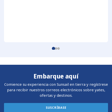
Embarque aquí
Comience su experiencia con Sunsail en tierra y regístrese
para recibir nuestros correos electrónicos sobre yates,
ofertas y destinos.
SUSCRÍBASE