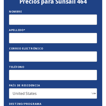
Precios para Sunsail 464
NOMBRE
APELLIDO*
CORREO ELECTRÓNICO
TELÉFONO
PAÍS DE RESIDENCIA
DESTINO/PROGRAMA