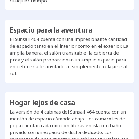
cualquier tiempo.
Espacio para la aventura
El Sunsail 464 cuenta con una impresionante cantidad
de espacio tanto en el interior como en el exterior. La
amplia bañera, el salón transitable, la cubierta de
proa y el salón proporcionan un amplio espacio para
entretener a los invitados o simplemente relajarse al
sol.
Hogar lejos de casa
La versión de 4 cabinas del Sunsail 464 cuenta con un
montón de espacio cómodo abajo. Los camarotes de
popa cuentan cada uno con literas en isla con baño
privado con un espacio de ducha dedicado. Los