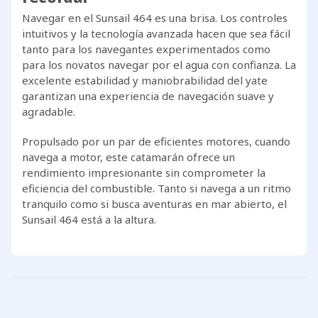
Navegar en el Sunsail 464 es una brisa. Los controles
intuitivos y la tecnología avanzada hacen que sea fácil
tanto para los navegantes experimentados como
para los novatos navegar por el agua con confianza. La
excelente estabilidad y maniobrabilidad del yate
garantizan una experiencia de navegación suave y
agradable.
Propulsado por un par de eficientes motores, cuando
navega a motor, este catamarán ofrece un
rendimiento impresionante sin comprometer la
eficiencia del combustible. Tanto si navega a un ritmo
tranquilo como si busca aventuras en mar abierto, el
Sunsail 464 está a la altura.