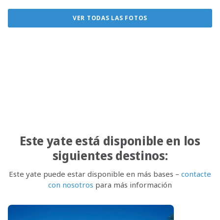
VER TODAS LAS FOTOS
Este yate está disponible en los
siguientes destinos:
Este yate puede estar disponible en más bases –
contacte
con nosotros
para más información