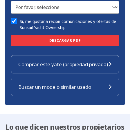
Sí, me gustaría recibir comunicaciones y ofertas de
Sunsail Yacht Ownership
DESCARGAR PDF
Comprar este yate (propiedad privada)
Buscar un modelo similar usado
Lo que dicen nuestros propietarios