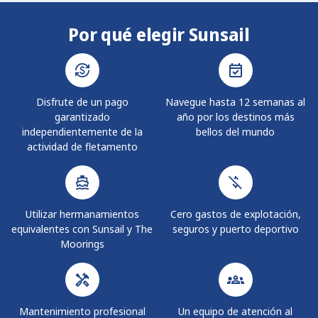
Por qué elegir Sunsail
Disfrute de un pago
Navegue hasta 12 semanas al
garantizado
año por los destinos más
independientemente de la
bellos del mundo
actividad de fletamento
Utilizar hermanamientos
Cero gastos de explotación,
equivalentes con Sunsail y The
seguros y puerto deportivo
Moorings
Mantenimiento profesional
Un equipo de atención al