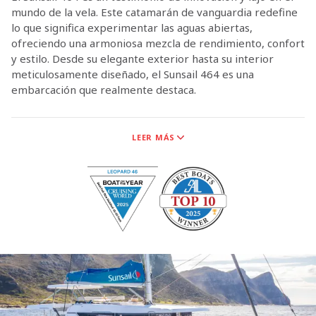
mundo de la vela. Este catamarán de vanguardia redefine
lo que significa experimentar las aguas abiertas,
ofreciendo una armoniosa mezcla de rendimiento, confort
y estilo. Desde su elegante exterior hasta su interior
meticulosamente diseñado, el Sunsail 464 es una
embarcación que realmente destaca.
LEER MÁS