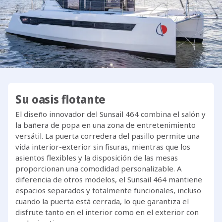
Su oasis flotante
El diseño innovador del Sunsail 464 combina el salón y
la bañera de popa en una zona de entretenimiento
versátil. La puerta corredera del pasillo permite una
vida interior-exterior sin fisuras, mientras que los
asientos flexibles y la disposición de las mesas
proporcionan una comodidad personalizable. A
diferencia de otros modelos, el Sunsail 464 mantiene
espacios separados y totalmente funcionales, incluso
cuando la puerta está cerrada, lo que garantiza el
disfrute tanto en el interior como en el exterior con