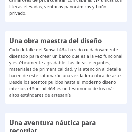
camarotes de proa cuentan con cabinas VIP únicas con
literas elevadas, ventanas panorámicas y baño
privado.
Una obra maestra del diseño
Cada detalle del Sunsail 464 ha sido cuidadosamente
diseñado para crear un barco que es a la vez funcional
y estéticamente agradable. Las líneas elegantes,
materiales de primera calidad, y la atención al detalle
hacen de este catamarán una verdadera obra de arte.
Desde los acentos pulidos hasta el moderno diseño
interior, el Sunsail 464 es un testimonio de los más
altos estándares de artesanía.
Una aventura náutica para
recordar