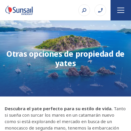
Otras opciones de propiedad de
yates
Descubra el yate perfecto para su estilo de vida.
Tanto
si sueña con surcar los mares en un catamarán nuevo
como si está explorando el mercado en busca de un
monocasco de segunda mano, tenemos la embarcación