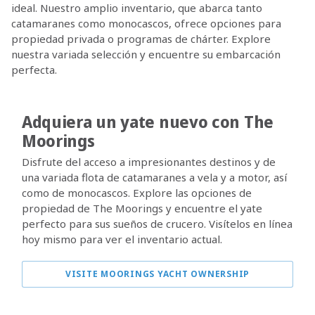
ideal. Nuestro amplio inventario, que abarca tanto
catamaranes como monocascos, ofrece opciones para
propiedad privada o programas de chárter. Explore
nuestra variada selección y encuentre su embarcación
perfecta.
Adquiera un yate nuevo con The
Moorings
Disfrute del acceso a impresionantes destinos y de
una variada flota de catamaranes a vela y a motor, así
como de monocascos. Explore las opciones de
propiedad de The Moorings y encuentre el yate
perfecto para sus sueños de crucero. Visítelos en línea
hoy mismo para ver el inventario actual.
VISITE MOORINGS YACHT OWNERSHIP