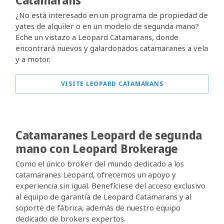
Catamarans
¿No está interesado en un programa de propiedad de
yates de alquiler o en un modelo de segunda mano?
Eche un vistazo a Leopard Catamarans, donde
encontrará nuevos y galardonados catamaranes a vela
y a motor.
VISITE LEOPARD CATAMARANS
Catamaranes Leopard de segunda
mano con Leopard Brokerage
Como el único broker del mundo dedicado a los
catamaranes Leopard, ofrecemos un apoyo y
experiencia sin igual. Benefíciese del acceso exclusivo
al equipo de garantía de Leopard Catamarans y al
soporte de fábrica, además de nuestro equipo
dedicado de brokers expertos.