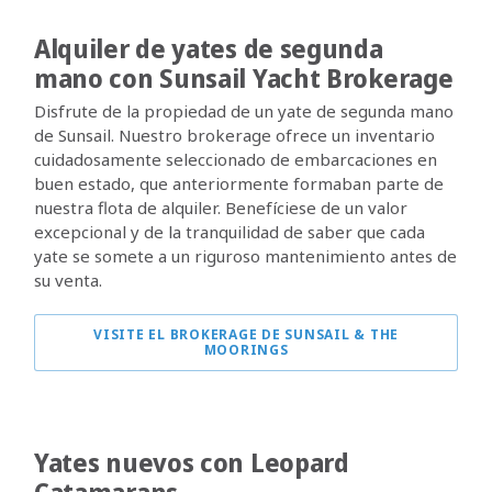
Alquiler de yates de segunda
mano con Sunsail Yacht Brokerage
Disfrute de la propiedad de un yate de segunda mano
de Sunsail. Nuestro brokerage ofrece un inventario
cuidadosamente seleccionado de embarcaciones en
buen estado, que anteriormente formaban parte de
nuestra flota de alquiler. Benefíciese de un valor
excepcional y de la tranquilidad de saber que cada
yate se somete a un riguroso mantenimiento antes de
su venta.
VISITE EL BROKERAGE DE SUNSAIL & THE
MOORINGS
Yates nuevos con Leopard