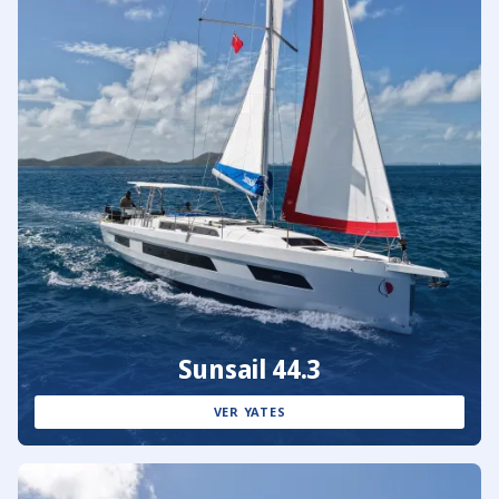
Sunsail 44.3
VER YATES