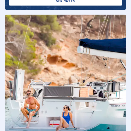
VER YATES