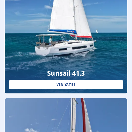
Sunsail 41.3
VER YATES