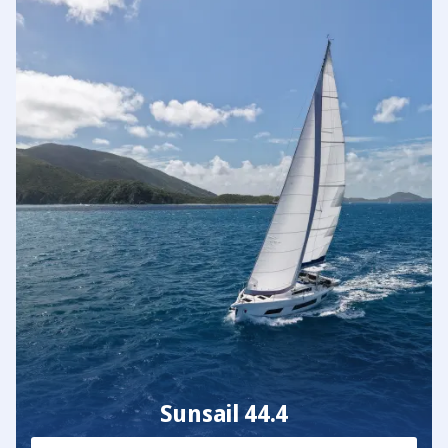
Sunsail 44.4