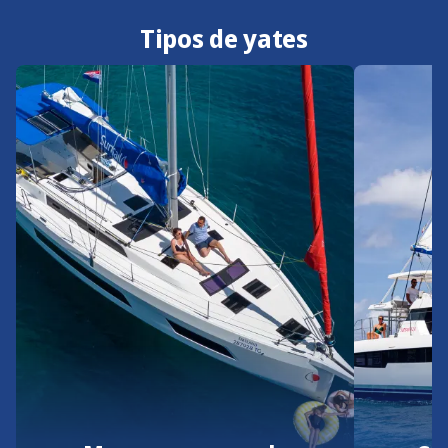
Tipos de yates