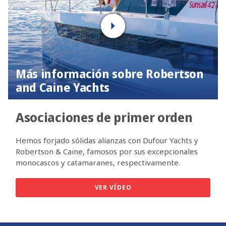
Más información sobre Robertson
and Caine Yachts
Asociaciones de primer orden
Hemos forjado sólidas alianzas con Dufour Yachts y
Robertson & Caine, famosos por sus excepcionales
monocascos y catamaranes, respectivamente.
VER VÍDEO