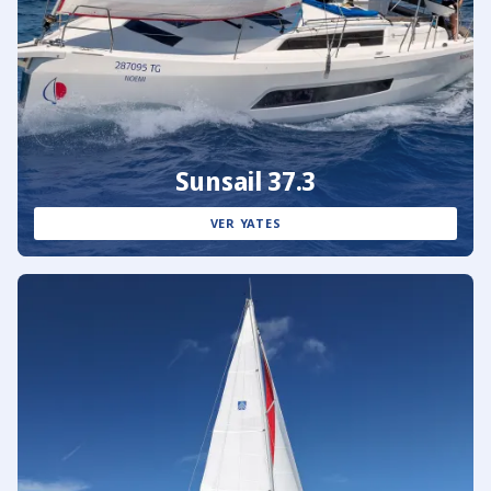
Sunsail 37.3
VER YATES