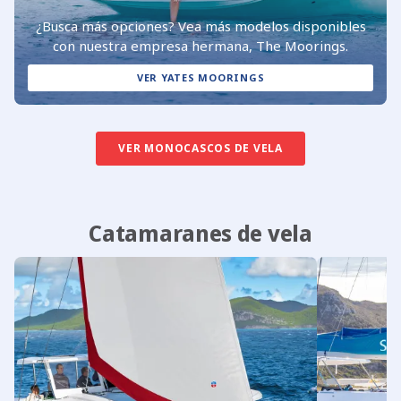
¿Busca más opciones? Vea más modelos disponibles
con nuestra empresa hermana, The Moorings.
VER YATES MOORINGS
VER MONOCASCOS DE VELA
Catamaranes de vela