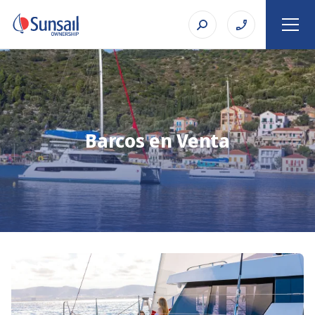
Barcos en Venta