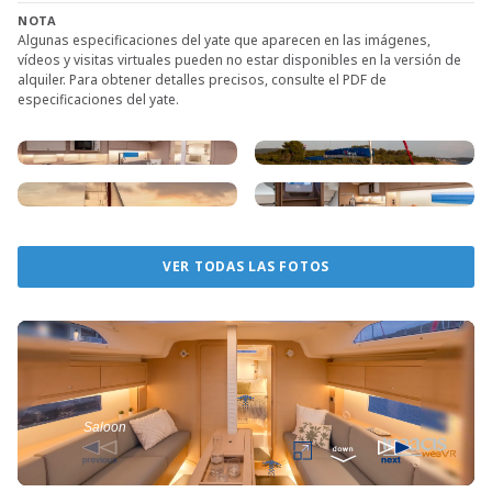
NOTA
Algunas especificaciones del yate que aparecen en las imágenes,
vídeos y visitas virtuales pueden no estar disponibles en la versión de
alquiler. Para obtener detalles precisos, consulte el PDF de
especificaciones del yate.
VER TODAS LAS FOTOS