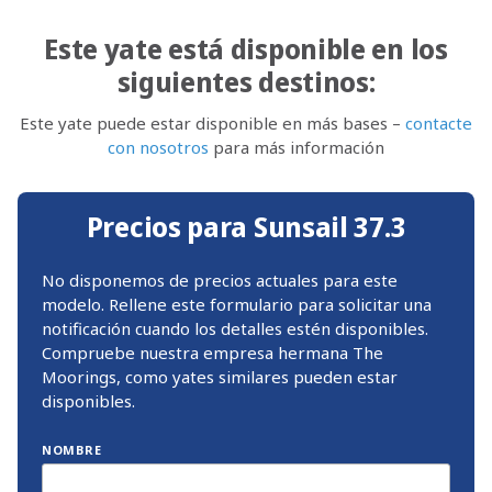
Este yate está disponible en los
siguientes destinos:
Este yate puede estar disponible en más bases –
contacte
con nosotros
para más información
Precios para Sunsail 37.3
No disponemos de precios actuales para este
modelo. Rellene este formulario para solicitar una
notificación cuando los detalles estén disponibles.
Compruebe nuestra empresa hermana The
Moorings, como yates similares pueden estar
disponibles.
NOMBRE