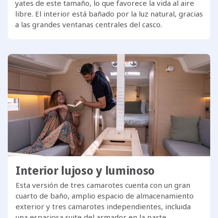
yates de este tamaño, lo que favorece la vida al aire
libre. El interior está bañado por la luz natural, gracias
a las grandes ventanas centrales del casco.
Interior lujoso y luminoso
Esta versión de tres camarotes cuenta con un gran
cuarto de baño, amplio espacio de almacenamiento
exterior y tres camarotes independientes, incluida
una espaciosa suite del armador en la parte