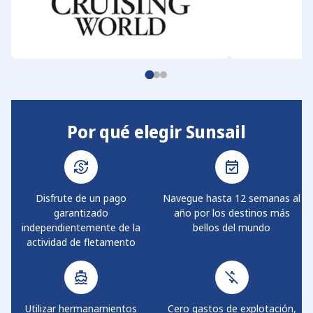
Por qué elegir Sunsail
Disfrute de un pago
Navegue hasta 12 semanas al
garantizado
año por los destinos más
independientemente de la
bellos del mundo
actividad de fletamento
Utilizar hermanamientos
Cero gastos de explotación,