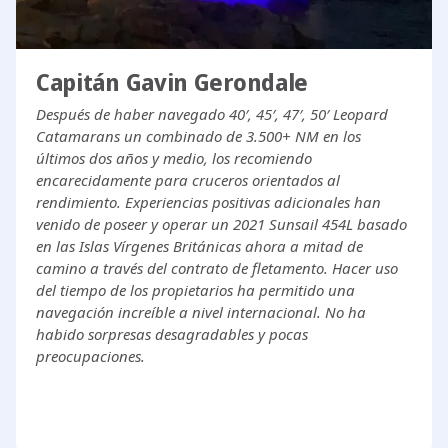
Capitán Gavin Gerondale
Después de haber navegado 40′, 45′, 47′, 50′ Leopard
Catamarans un combinado de 3.500+ NM en los
últimos dos años y medio, los recomiendo
encarecidamente para cruceros orientados al
rendimiento. Experiencias positivas adicionales han
venido de poseer y operar un 2021 Sunsail 454L basado
en las Islas Vírgenes Británicas ahora a mitad de
camino a través del contrato de fletamento. Hacer uso
del tiempo de los propietarios ha permitido una
navegación increíble a nivel internacional. No ha
habido sorpresas desagradables y pocas
preocupaciones.