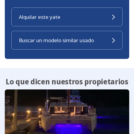
Alquilar este yate
Buscar un modelo similar usado
Lo que dicen nuestros propietarios