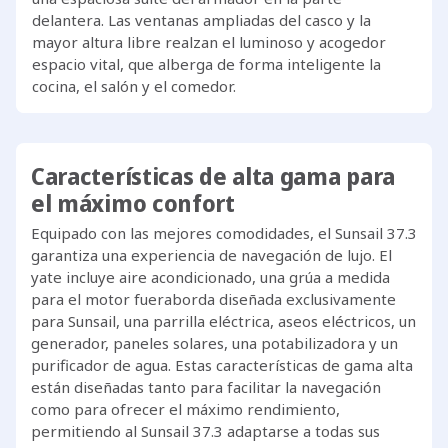
delantera. Las ventanas ampliadas del casco y la
mayor altura libre realzan el luminoso y acogedor
espacio vital, que alberga de forma inteligente la
cocina, el salón y el comedor.
Características de alta gama para
el máximo confort
Equipado con las mejores comodidades, el Sunsail 37.3
garantiza una experiencia de navegación de lujo. El
yate incluye aire acondicionado, una grúa a medida
para el motor fueraborda diseñada exclusivamente
para Sunsail, una parrilla eléctrica, aseos eléctricos, un
generador, paneles solares, una potabilizadora y un
purificador de agua. Estas características de gama alta
están diseñadas tanto para facilitar la navegación
como para ofrecer el máximo rendimiento,
permitiendo al Sunsail 37.3 adaptarse a todas sus