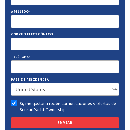
APELLIDO*
CORREO ELECTRÓNICO
TELÉFONO
PAÍS DE RESIDENCIA
Sí, me gustaría recibir comunicaciones y ofertas de
Sunsail Yacht Ownership
ENVIAR