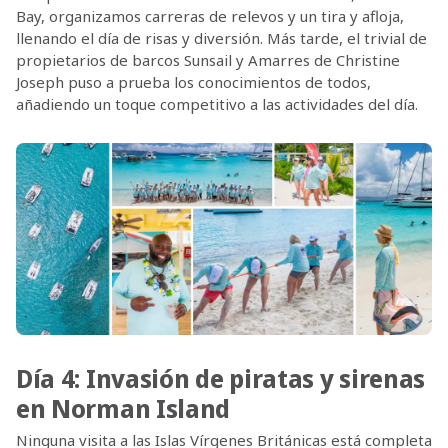
Bay, organizamos carreras de relevos y un tira y afloja,
llenando el día de risas y diversión. Más tarde, el trivial de
propietarios de barcos Sunsail y Amarres de Christine
Joseph puso a prueba los conocimientos de todos,
añadiendo un toque competitivo a las actividades del día.
Día 4: Invasión de piratas y sirenas
en Norman Island
Ninguna visita a las Islas Vírgenes Británicas está completa