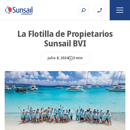
La Flotilla de Propietarios
Sunsail BVI
julio 8, 2024
3 min