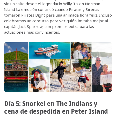
sin un salto desde el legendario Willy T’s en Norman
Island La emoción continuó cuando Piratas y Sirenas
tomaron Pirates Bight para una animada hora feliz. Incluso
celebramos un concurso para ver quién imitaba mejor al
capitán Jack Sparrow, con premios extra para las
actuaciones más convincentes.
Día 5: Snorkel en The Indians y
cena de despedida en Peter Island