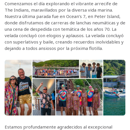
Comenzamos el día explorando el vibrante arrecife de
The Indians, maravillados por la diversa vida marina.
Nuestra última parada fue en Ocean’s 7, en Peter Island,
donde disfrutamos de carreras de lanchas neumáticas y de
una cena de despedida con temática de los años 70. La
velada concluyó con elogios y aplausos. La velada concluyó
con superlativos y baile, creando recuerdos inolvidables y
dejando a todos ansiosos por la próxima flotilla.
Estamos profundamente agradecidos al excepcional