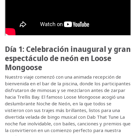
Día 1: Celebración inaugural y gran
espectáculo de neón en Loose
Mongoose
Nuestro viaje comenzó con una animada recepción de
bienvenida en el bar de la piscina, donde los participantes
disfrutaron de mimosas y se mezclaron antes de zarpar
hacia Trellis Bay. El famoso Loose Mongoose acogió una
deslumbrante Noche de Neón, en la que todos se
vistieron con sus trajes más brillantes, listos para una
divertida velada de bingo musical con Dab That Tune La
noche fue inolvidable, con bailes, canciones y premios que
la convirtieron en un comienzo perfecto para nuestra