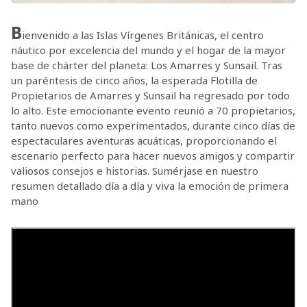
B
ienvenido a las Islas Vírgenes Británicas, el centro
náutico por excelencia del mundo y el hogar de la mayor
base de chárter del planeta: Los Amarres y Sunsail. Tras
un paréntesis de cinco años, la esperada Flotilla de
Propietarios de Amarres y Sunsail ha regresado por todo
lo alto. Este emocionante evento reunió a 70 propietarios,
tanto nuevos como experimentados, durante cinco días de
espectaculares aventuras acuáticas, proporcionando el
escenario perfecto para hacer nuevos amigos y compartir
valiosos consejos e historias. Sumérjase en nuestro
resumen detallado día a día y viva la emoción de primera
mano