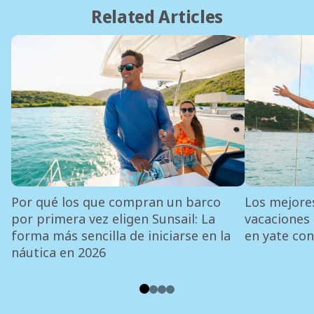
Related Articles
Por qué los que compran un barco
Los mejore
por primera vez eligen Sunsail: La
vacaciones
forma más sencilla de iniciarse en la
en yate con
náutica en 2026