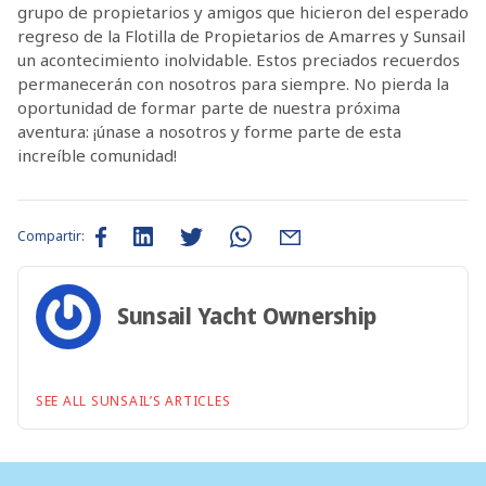
grupo de propietarios y amigos que hicieron del esperado
regreso de la Flotilla de Propietarios de Amarres y Sunsail
un acontecimiento inolvidable. Estos preciados recuerdos
permanecerán con nosotros para siempre. No pierda la
oportunidad de formar parte de nuestra próxima
aventura: ¡únase a nosotros y forme parte de esta
increíble comunidad!
Compartir:
Sunsail Yacht Ownership
SEE ALL SUNSAIL’S ARTICLES