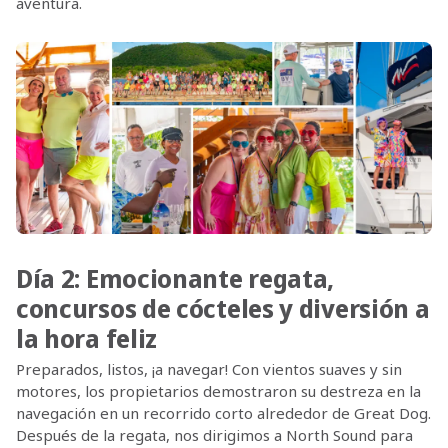
aventura.
Día 2: Emocionante regata,
concursos de cócteles y diversión a
la hora feliz
Preparados, listos, ¡a navegar! Con vientos suaves y sin
motores, los propietarios demostraron su destreza en la
navegación en un recorrido corto alrededor de Great Dog.
Después de la regata, nos dirigimos a North Sound para