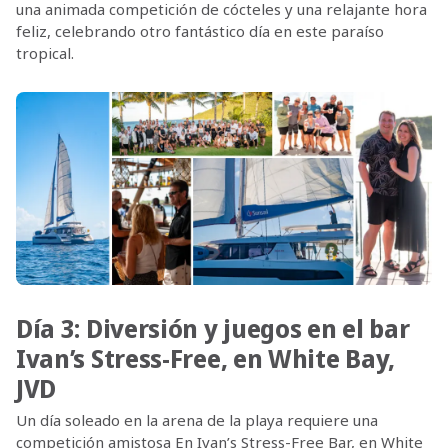
una animada competición de cócteles y una relajante hora
feliz, celebrando otro fantástico día en este paraíso
tropical.
Día 3: Diversión y juegos en el bar
Ivan’s Stress-Free, en White Bay,
JVD
Un día soleado en la arena de la playa requiere una
competición amistosa En Ivan’s Stress-Free Bar, en White