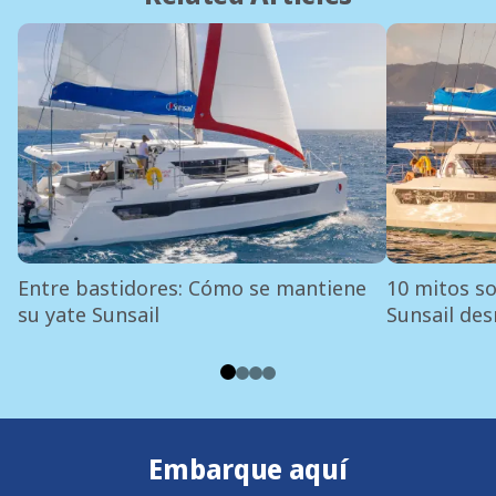
Entre bastidores: Cómo se mantiene
10 mitos so
su yate Sunsail
Sunsail de
Embarque aquí