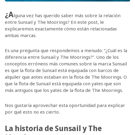
¿A
lguna vez has querido saber más sobre la relación
entre Sunsail y The Moorings? En este post, le
explicaremos exactamente cómo están relacionadas
ambas marcas.
Es una pregunta que respondemos a menudo: “¿Cuál es la
diferencia entre Sunsail y The Moorings?”. Uno de los
conceptos erróneos más comunes sobre la marca Sunsail
es que la flota de Sunsail está equipada con barcos de
alquiler que antes estaban en la flota de The Moorings. O
que la flota de Sunsail está equipada con yates que son
más antiguos que los yates de la flota de The Moorings.
Nos gustaría aprovechar esta oportunidad para explicar
por qué esto no es cierto.
La historia de Sunsail y The