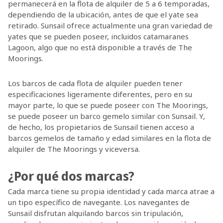
permanecerá en la flota de alquiler de 5 a 6 temporadas,
dependiendo de la ubicación, antes de que el yate sea
retirado. Sunsail ofrece actualmente una gran variedad de
yates que se pueden poseer, incluidos catamaranes
Lagoon, algo que no está disponible a través de The
Moorings.
Los barcos de cada flota de alquiler pueden tener
especificaciones ligeramente diferentes, pero en su
mayor parte, lo que se puede poseer con The Moorings,
se puede poseer un barco gemelo similar con Sunsail. Y,
de hecho, los propietarios de Sunsail tienen acceso a
barcos gemelos de tamaño y edad similares en la flota de
alquiler de The Moorings y viceversa.
¿Por qué dos marcas?
Cada marca tiene su propia identidad y cada marca atrae a
un tipo específico de navegante. Los navegantes de
Sunsail disfrutan alquilando barcos sin tripulación,