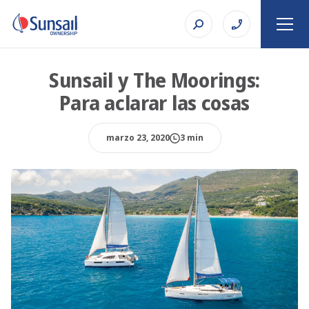
Sunsail y The Moorings:
Para aclarar las cosas
marzo 23, 2020
3 min