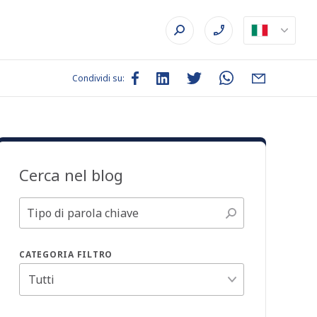
Condividi su:
Cerca nel blog
CATEGORIA FILTRO