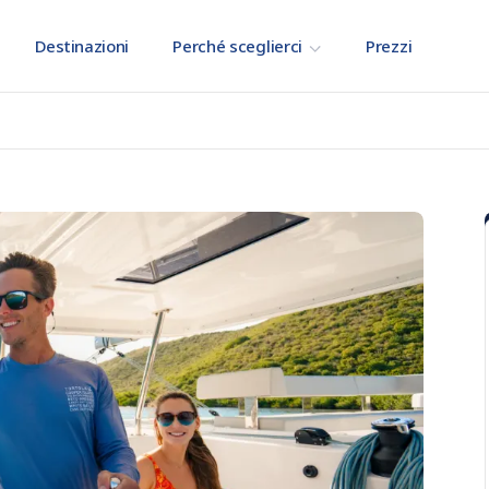
Destinazioni
Perché sceglierci
Prezzi