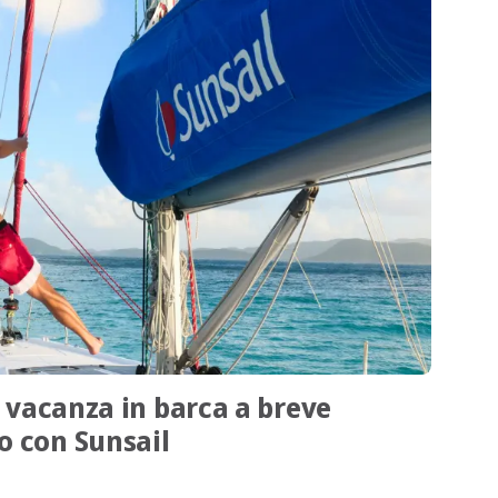
a vacanza in barca a breve
o con Sunsail