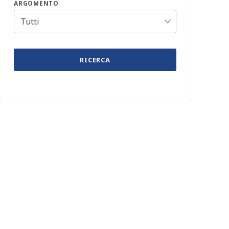
ARGOMENTO
RICERCA