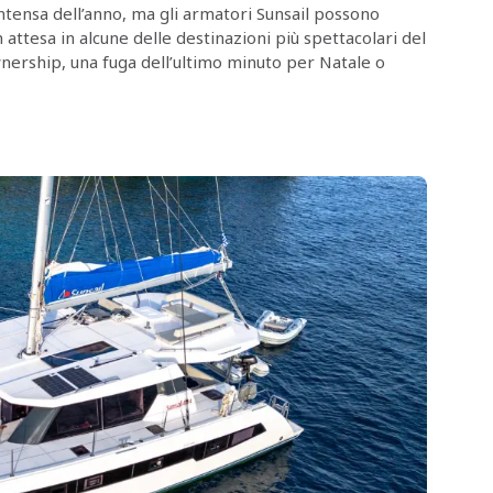
ntensa dell’anno, ma gli armatori Sunsail possono
 attesa in alcune delle destinazioni più spettacolari del
Ownership, una fuga dell’ultimo minuto per Natale o