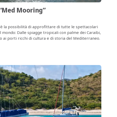
 “Med Mooring”
 la possibilità di approfittare di tutte le spettacolari
 il mondo: Dalle spiagge tropicali con palme dei Caraibi,
o ai porti ricchi di cultura e di storia del Mediterraneo.