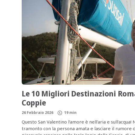
Le 10 Migliori Destinazioni Rom
Coppie
26 Febbraio 2026
19 min
Questo San Valentino l’amore è nell’aria e sull’acqua!
tramonto con la persona amata e lasciare il rumore de