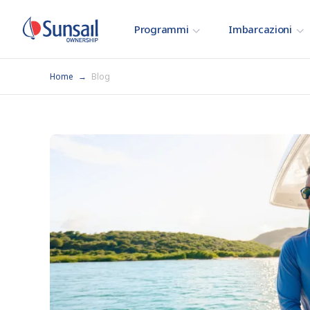
Programmi
Imbarcazioni
Home
Blog