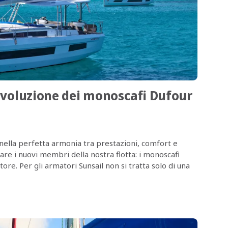
rivoluzione dei monoscafi Dufour
a nella perfetta armonia tra prestazioni, comfort e
re i nuovi membri della nostra flotta: i monoscafi
ore. Per gli armatori Sunsail non si tratta solo di una