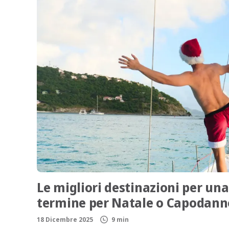
Le migliori destinazioni per un
termine per Natale o Capodann
18 Dicembre 2025
9 min