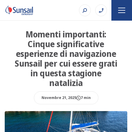
Momenti importanti:
Cinque significative
esperienze di navigazione
Sunsail per cui essere grati
in questa stagione
natalizia
Novembre 21, 2025
7 min