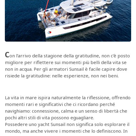
C
on l’arrivo della stagione della gratitudine, non c’è posto
migliore per riflettere sui momenti più belli della vita se
non in acqua. Per gli armatori Sunsail è facile capire dove
risiede la gratitudine: nelle esperienze, non nei beni.
La vita in mare ispira naturalmente la riflessione, offrendo
momenti rari e significativi che ci ricordano perché
navighiamo: connessione, calma e un senso di libertà che
pochi altri stili di vita possono eguagliare.
Possedere uno yacht Sunsail non significa solo esplorare il
mondo, ma anche vivere i momenti che lo definiscono. In