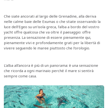
Che siate ancorati al largo delle Grenadine, alla deriva
nelle calme baie delle Exumas o che stiate osservando la
luce dell’Egeo su un’isola greca, l’alba a bordo del vostro
yacht offre qualcosa che va oltre il paesaggio: offre
presenza. La sensazione di essere pienamente qui,
pienamente vivi e profondamente grati per la libertà di
vivere seguendo le maree piuttosto che l’orologio.
L’alba all’ancora è più di un panorama: è una sensazione
che ricorda a ogni marinaio perché il mare si sentirà
sempre come casa.