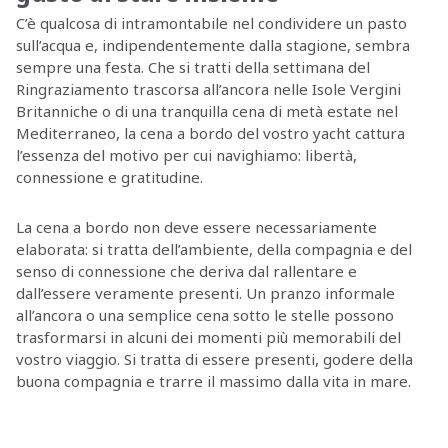
C’è qualcosa di intramontabile nel condividere un pasto
sull’acqua e, indipendentemente dalla stagione, sembra
sempre una festa. Che si tratti della settimana del
Ringraziamento trascorsa all’ancora nelle Isole Vergini
Britanniche o di una tranquilla cena di metà estate nel
Mediterraneo, la cena a bordo del vostro yacht cattura
l’essenza del motivo per cui navighiamo: libertà,
connessione e gratitudine.
La cena a bordo non deve essere necessariamente
elaborata: si tratta dell’ambiente, della compagnia e del
senso di connessione che deriva dal rallentare e
dall’essere veramente presenti. Un pranzo informale
all’ancora o una semplice cena sotto le stelle possono
trasformarsi in alcuni dei momenti più memorabili del
vostro viaggio. Si tratta di essere presenti, godere della
buona compagnia e trarre il massimo dalla vita in mare.