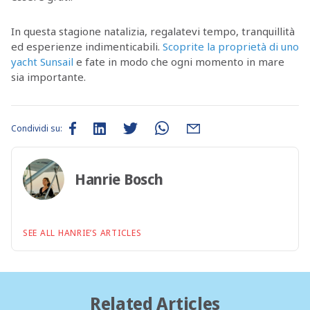
In questa stagione natalizia, regalatevi tempo, tranquillità
ed esperienze indimenticabili.
Scoprite la proprietà di uno
yacht Sunsail
e fate in modo che ogni momento in mare
sia importante.
Condividi su:
Hanrie Bosch
SEE ALL HANRIE’S ARTICLES
Related Articles