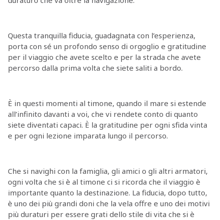
Questa tranquilla fiducia, guadagnata con l’esperienza,
porta con sé un profondo senso di orgoglio e gratitudine
per il viaggio che avete scelto e per la strada che avete
percorso dalla prima volta che siete saliti a bordo.
È in questi momenti al timone, quando il mare si estende
all’infinito davanti a voi, che vi rendete conto di quanto
siete diventati capaci. È la gratitudine per ogni sfida vinta
e per ogni lezione imparata lungo il percorso.
Che si navighi con la famiglia, gli amici o gli altri armatori,
ogni volta che si è al timone ci si ricorda che il viaggio è
importante quanto la destinazione. La fiducia, dopo tutto,
è uno dei più grandi doni che la vela offre e uno dei motivi
più duraturi per essere grati dello stile di vita che si è