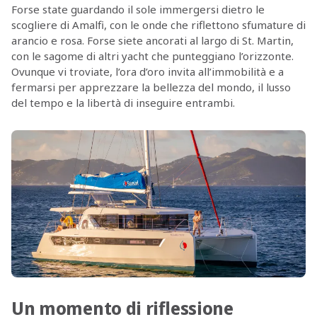
Forse state guardando il sole immergersi dietro le
scogliere di Amalfi, con le onde che riflettono sfumature di
arancio e rosa. Forse siete ancorati al largo di St. Martin,
con le sagome di altri yacht che punteggiano l’orizzonte.
Ovunque vi troviate, l’ora d’oro invita all’immobilità e a
fermarsi per apprezzare la bellezza del mondo, il lusso
del tempo e la libertà di inseguire entrambi.
Un momento di riflessione