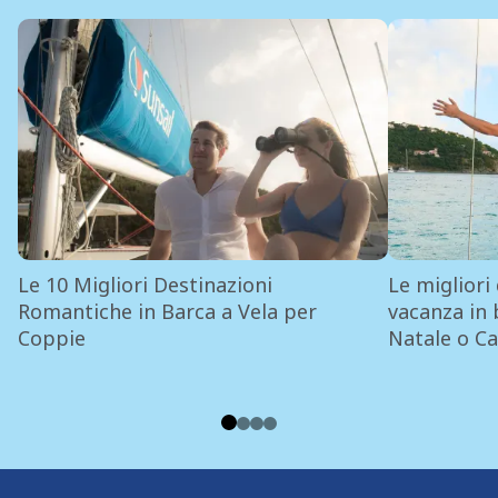
Le 10 Migliori Destinazioni
Le migliori
Romantiche in Barca a Vela per
vacanza in 
Coppie
Natale o C