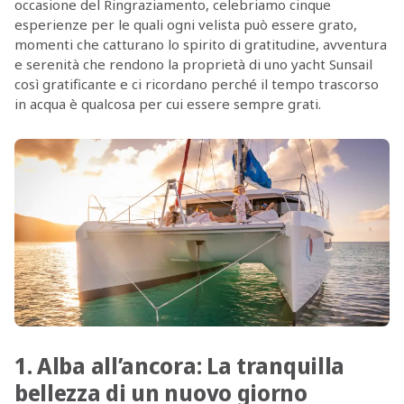
occasione del Ringraziamento, celebriamo cinque
esperienze per le quali ogni velista può essere grato,
momenti che catturano lo spirito di gratitudine, avventura
e serenità che rendono la proprietà di uno yacht Sunsail
così gratificante e ci ricordano perché il tempo trascorso
in acqua è qualcosa per cui essere sempre grati.
1. Alba all’ancora: La tranquilla
bellezza di un nuovo giorno