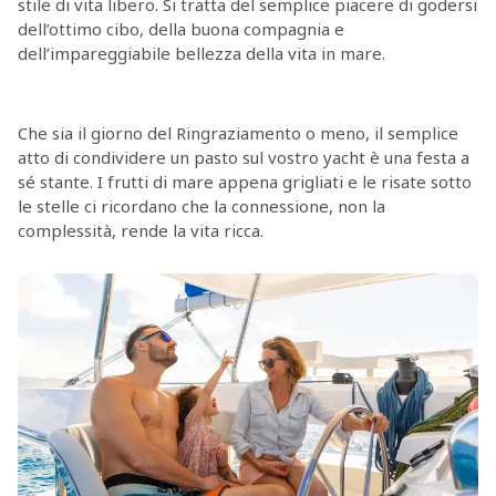
stile di vita libero. Si tratta del semplice piacere di godersi
dell’ottimo cibo, della buona compagnia e
dell’impareggiabile bellezza della vita in mare.
Che sia il giorno del Ringraziamento o meno, il semplice
atto di condividere un pasto sul vostro yacht è una festa a
sé stante. I frutti di mare appena grigliati e le risate sotto
le stelle ci ricordano che la connessione, non la
complessità, rende la vita ricca.