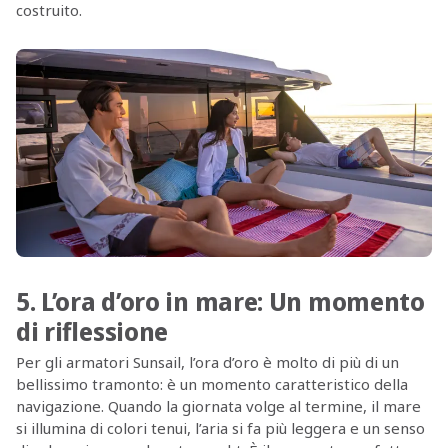
costruito.
5. L’ora d’oro in mare: Un momento
di riflessione
Per gli armatori Sunsail, l’ora d’oro è molto di più di un
bellissimo tramonto: è un momento caratteristico della
navigazione. Quando la giornata volge al termine, il mare
si illumina di colori tenui, l’aria si fa più leggera e un senso