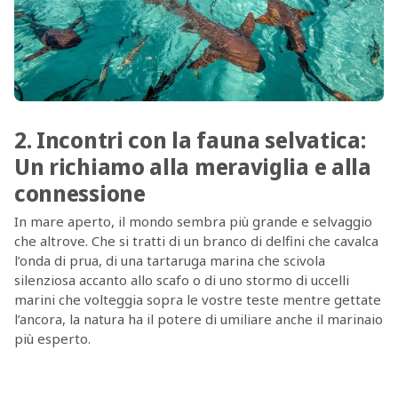
2. Incontri con la fauna selvatica:
Un richiamo alla meraviglia e alla
connessione
In mare aperto, il mondo sembra più grande e selvaggio
che altrove. Che si tratti di un branco di delfini che cavalca
l’onda di prua, di una tartaruga marina che scivola
silenziosa accanto allo scafo o di uno stormo di uccelli
marini che volteggia sopra le vostre teste mentre gettate
l’ancora, la natura ha il potere di umiliare anche il marinaio
più esperto.