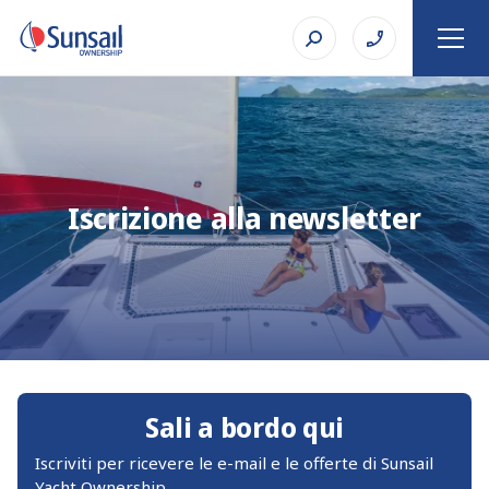
Iscrizione alla newsletter
Sali a bordo qui
Iscriviti per ricevere le e-mail e le offerte di Sunsail
Yacht Ownership.