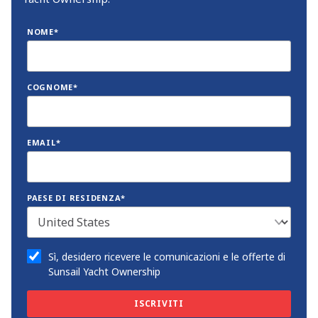
NOME*
COGNOME*
EMAIL*
PAESE DI RESIDENZA*
Sì, desidero ricevere le comunicazioni e le offerte di
Sunsail Yacht Ownership
ISCRIVITI