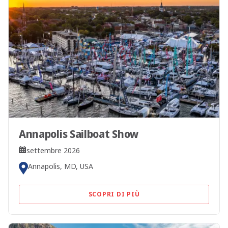
Annapolis Sailboat Show
settembre 2026
Annapolis, MD, USA
SCOPRI DI PIÙ