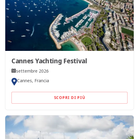
Cannes Yachting Festival
settembre 2026
Cannes, Francia
SCOPRI DI PIÙ