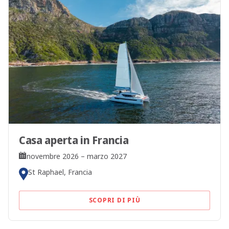
Casa aperta in Francia
novembre 2026 – marzo 2027
St Raphael, Francia
SCOPRI DI PIÙ