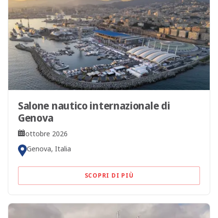
Salone nautico internazionale di
Genova
ottobre 2026
Genova, Italia
SCOPRI DI PIÙ