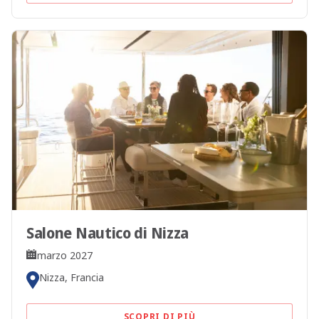
Salone Nautico di Nizza
marzo 2027
Nizza, Francia
SCOPRI DI PIÙ