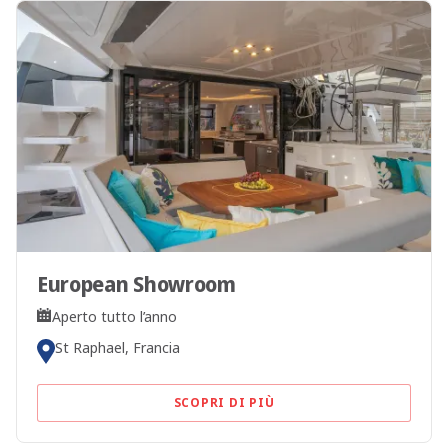
European Showroom
Aperto tutto l’anno
St Raphael, Francia
SCOPRI DI PIÙ