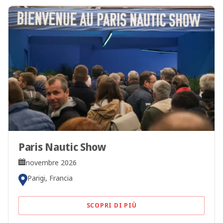
Paris Nautic Show
novembre 2026
Parigi, Francia
SCOPRI DI PIÙ