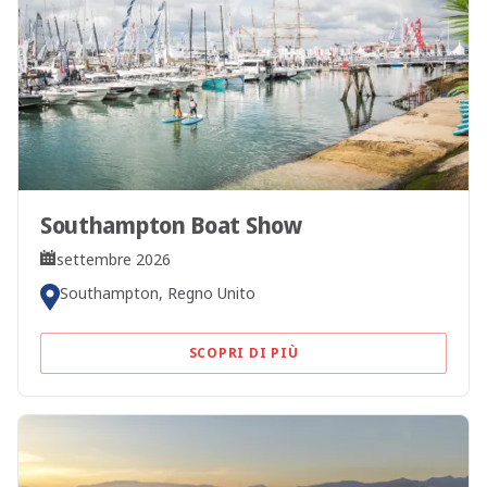
Southampton Boat Show
settembre 2026
Southampton, Regno Unito
SCOPRI DI PIÙ