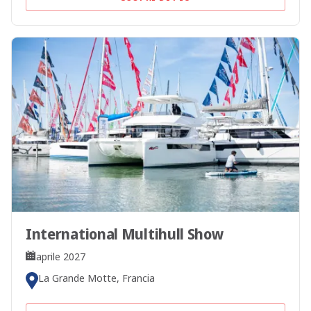
International Multihull Show
aprile 2027
La Grande Motte, Francia