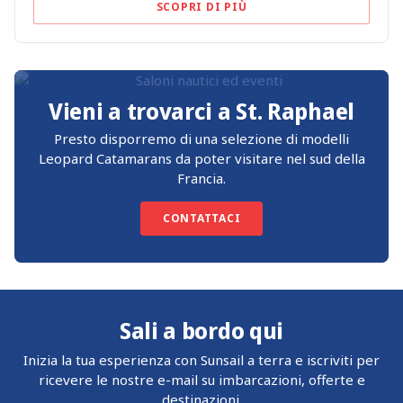
SCOPRI DI PIÙ
Vieni a trovarci a St. Raphael
Presto disporremo di una selezione di modelli
Leopard Catamarans da poter visitare nel sud della
Francia.
CONTATTACI
Sali a bordo qui
Inizia la tua esperienza con Sunsail a terra e iscriviti per
ricevere le nostre e-mail su imbarcazioni, offerte e
destinazioni.