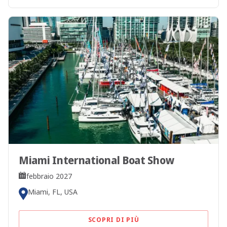
Miami International Boat Show
febbraio 2027
Miami, FL, USA
SCOPRI DI PIÙ