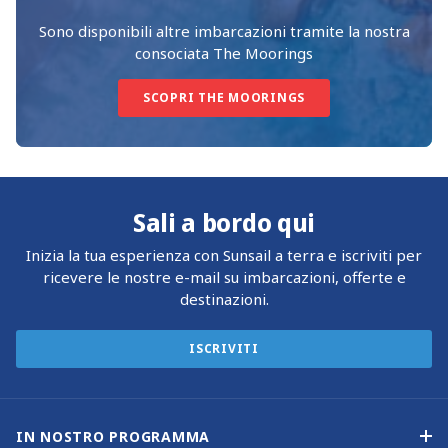
Sono disponibili altre imbarcazioni tramite la nostra
consociata The Moorings
SCOPRI THE MOORINGS
Sali a bordo qui
Inizia la tua esperienza con Sunsail a terra e iscriviti per
ricevere le nostre e-mail su imbarcazioni, offerte e
destinazioni.
ISCRIVITI
IN NOSTRO PROGRAMMA