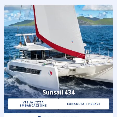
Sunsail 434
VISUALIZZA
CONSULTA I PREZZI
IMBARCAZIONE