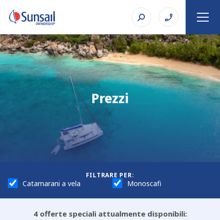
Prezzi
FILTRARE PER:
Catamarani a vela
Monoscafi
4
offerte speciali attualmente disponibili: