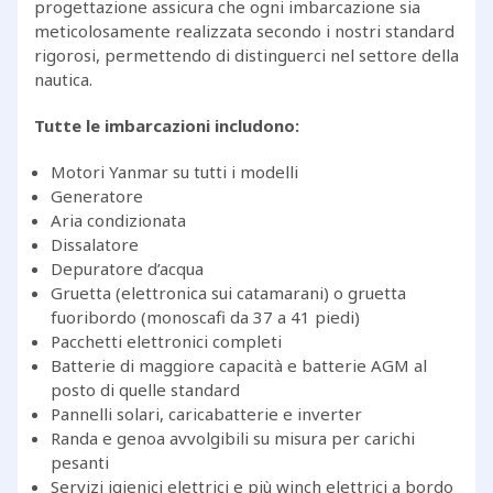
progettazione assicura che ogni imbarcazione sia
meticolosamente realizzata secondo i nostri standard
rigorosi, permettendo di distinguerci nel settore della
nautica.
Tutte le imbarcazioni includono:
Motori Yanmar su tutti i modelli
Generatore
Aria condizionata
Dissalatore
Depuratore d’acqua
Gruetta (elettronica sui catamarani) o gruetta
fuoribordo (monoscafi da 37 a 41 piedi)
Pacchetti elettronici completi
Batterie di maggiore capacità e batterie AGM al
posto di quelle standard
Pannelli solari, caricabatterie e inverter
Randa e genoa avvolgibili su misura per carichi
pesanti
Servizi igienici elettrici e più winch elettrici a bordo