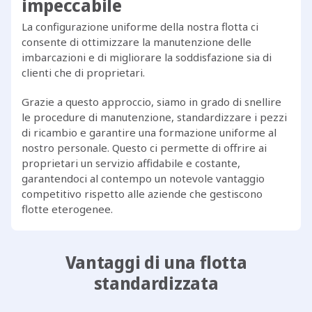
impeccabile
La configurazione uniforme della nostra flotta ci
consente di ottimizzare la manutenzione delle
imbarcazioni e di migliorare la soddisfazione sia di
clienti che di proprietari.
Grazie a questo approccio, siamo in grado di snellire
le procedure di manutenzione, standardizzare i pezzi
di ricambio e garantire una formazione uniforme al
nostro personale. Questo ci permette di offrire ai
proprietari un servizio affidabile e costante,
garantendoci al contempo un notevole vantaggio
competitivo rispetto alle aziende che gestiscono
flotte eterogenee.
Vantaggi di una flotta
standardizzata