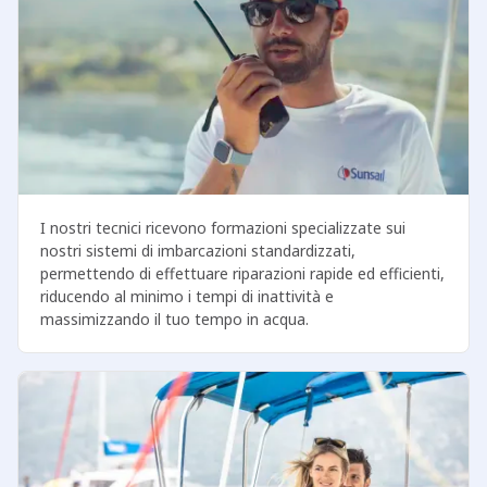
I nostri tecnici ricevono formazioni specializzate sui
nostri sistemi di imbarcazioni standardizzati,
permettendo di effettuare riparazioni rapide ed efficienti,
riducendo al minimo i tempi di inattività e
massimizzando il tuo tempo in acqua.