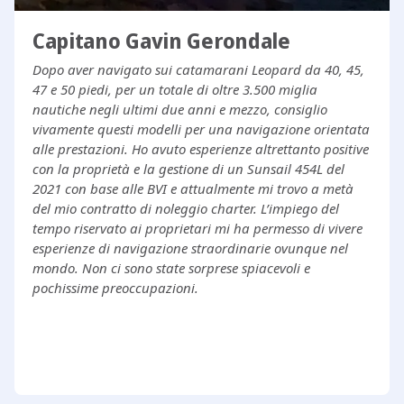
Capitano Gavin Gerondale
Dopo aver navigato sui catamarani Leopard da 40, 45,
47 e 50 piedi, per un totale di oltre 3.500 miglia
nautiche negli ultimi due anni e mezzo, consiglio
vivamente questi modelli per una navigazione orientata
alle prestazioni. Ho avuto esperienze altrettanto positive
con la proprietà e la gestione di un Sunsail 454L del
2021 con base alle BVI e attualmente mi trovo a metà
del mio contratto di noleggio charter. L’impiego del
tempo riservato ai proprietari mi ha permesso di vivere
esperienze di navigazione straordinarie ovunque nel
mondo. Non ci sono state sorprese spiacevoli e
pochissime preoccupazioni.