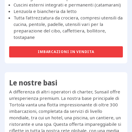
Cuscini esterni integrati e permanenti (catamarani)
Lenzuola e biancheria da letto
Tutta l’attrezzatura da crociera, compresi utensili da
cucina, pentole, padelle, utensili vari per la
preparazione del cibo, caffettiera, bollitore,
tostapane
IMBARCAZIONI IN VENDITA
Le nostre basi
A differenza di altri operatori di charter, Sunsail offre
un’esperienza premium. La nostra base principale di
Tortola vanta una flotta impressionante di oltre 300
imbarcazioni, completata da servizi di livello
mondiale, tra cui un hotel, una piscina, un cantiere, un
ristorante e una spa. Questa offerta impareggiabile si
riflette in tutta la nostra rete globale, con una media