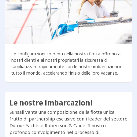
Le configurazioni coerenti della nostra flotta offrono ai
nostri clienti e ai nostri proprietari la sicurezza di
familiarizzare rapidamente con le nostre imbarcazioni in
tutto il mondo, accelerando l’inizio delle loro vacanze.
Le nostre imbarcazioni
Sunsail vanta una composizione della flotta unica,
frutto di partnership esclusive con i leader del settore
Dufour Yachts e Robertson & Caine. Il nostro
profondo coinvolgimento nel processo di