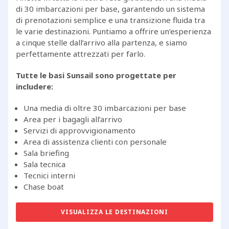
di 30 imbarcazioni per base, garantendo un sistema
di prenotazioni semplice e una transizione fluida tra
le varie destinazioni. Puntiamo a offrire un’esperienza
a cinque stelle dall’arrivo alla partenza, e siamo
perfettamente attrezzati per farlo.
Tutte le basi Sunsail sono progettate per
includere:
Una media di oltre 30 imbarcazioni per base
Area per i bagagli all’arrivo
Servizi di approvvigionamento
Area di assistenza clienti con personale
Sala briefing
Sala tecnica
Tecnici interni
Chase boat
VISUALIZZA LE DESTINAZIONI