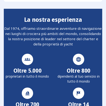
La nostra esperienza
Dal 1974, offriamo straordinarie avventure di navigazione
nei luoghi di crociera più ambiti del mondo, consolidando
la nostra posizione di leader nel settore del charter e
della proprietà di yacht
Oltre 5.000
Oltre 800
proprietari in tutto il mondo
dipendenti al tuo servizio in
tutto il mondo
Oltre 700
Oltre 14