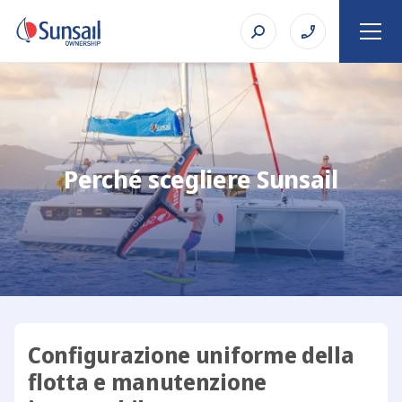
Perché scegliere Sunsail
Configurazione uniforme della
flotta e manutenzione