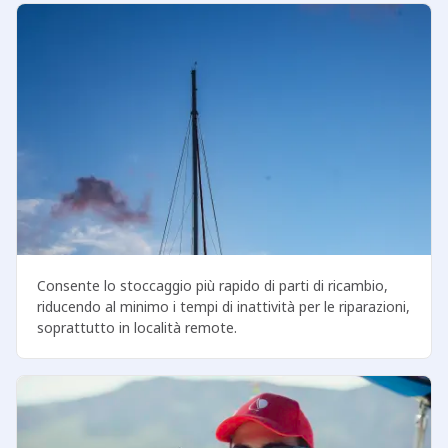
Consente lo stoccaggio più rapido di parti di ricambio,
riducendo al minimo i tempi di inattività per le riparazioni,
soprattutto in località remote.