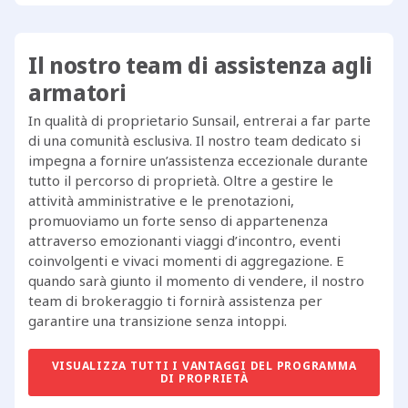
Il nostro team di assistenza agli
armatori
In qualità di proprietario Sunsail, entrerai a far parte
di una comunità esclusiva. Il nostro team dedicato si
impegna a fornire un’assistenza eccezionale durante
tutto il percorso di proprietà. Oltre a gestire le
attività amministrative e le prenotazioni,
promuoviamo un forte senso di appartenenza
attraverso emozionanti viaggi d’incontro, eventi
coinvolgenti e vivaci momenti di aggregazione. E
quando sarà giunto il momento di vendere, il nostro
team di brokeraggio ti fornirà assistenza per
garantire una transizione senza intoppi.
VISUALIZZA TUTTI I VANTAGGI DEL PROGRAMMA
DI PROPRIETÀ