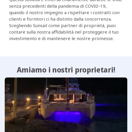
senza precedenti della pandemia di COVID-19,
quando il nostro impegno a rispettare i contratti con
clienti e fornitori ci ha distinto dalla concorrenza.
Scegliendo Sunsail come partner di proprietà, puoi
contare sulla nostra affidabilità nel proteggere il tuo
investimento e di mantenere le nostre promesse.
Amiamo i nostri proprietari!