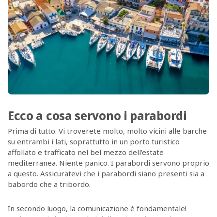
Ecco a cosa servono i parabordi
Prima di tutto. Vi troverete molto, molto vicini alle barche
su entrambi i lati, soprattutto in un porto turistico
affollato e trafficato nel bel mezzo dell’estate
mediterranea. Niente panico. I parabordi servono proprio
a questo. Assicuratevi che i parabordi siano presenti sia a
babordo che a tribordo.
In secondo luogo, la comunicazione è fondamentale!