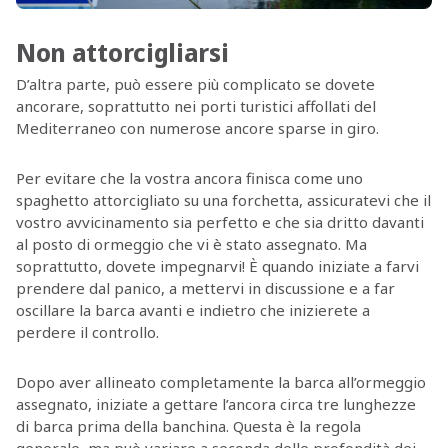
Non attorcigliarsi
D’altra parte, può essere più complicato se dovete
ancorare, soprattutto nei porti turistici affollati del
Mediterraneo con numerose ancore sparse in giro.
Per evitare che la vostra ancora finisca come uno
spaghetto attorcigliato su una forchetta, assicuratevi che il
vostro avvicinamento sia perfetto e che sia dritto davanti
al posto di ormeggio che vi è stato assegnato. Ma
soprattutto, dovete impegnarvi! È quando iniziate a farvi
prendere dal panico, a mettervi in discussione e a far
oscillare la barca avanti e indietro che inizierete a
perdere il controllo.
Dopo aver allineato completamente la barca all’ormeggio
assegnato, iniziate a gettare l’ancora circa tre lunghezze
di barca prima della banchina. Questa è la regola