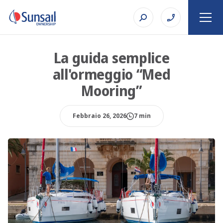
La guida semplice
all'ormeggio “Med
Mooring”
Febbraio 26, 2026
7 min