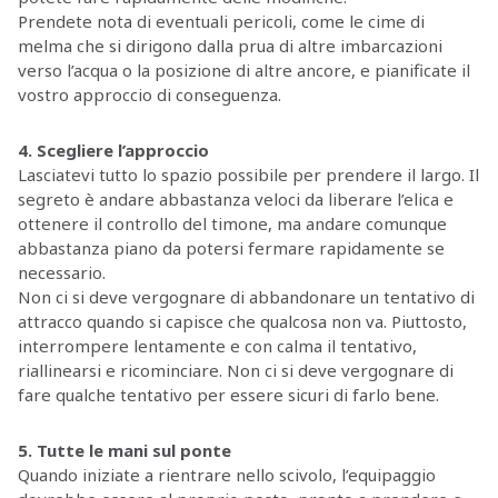
Prendete nota di eventuali pericoli, come le cime di
melma che si dirigono dalla prua di altre imbarcazioni
verso l’acqua o la posizione di altre ancore, e pianificate il
vostro approccio di conseguenza.
4. Scegliere l’approccio
Lasciatevi tutto lo spazio possibile per prendere il largo. Il
segreto è andare abbastanza veloci da liberare l’elica e
ottenere il controllo del timone, ma andare comunque
abbastanza piano da potersi fermare rapidamente se
necessario.
Non ci si deve vergognare di abbandonare un tentativo di
attracco quando si capisce che qualcosa non va. Piuttosto,
interrompere lentamente e con calma il tentativo,
riallinearsi e ricominciare. Non ci si deve vergognare di
fare qualche tentativo per essere sicuri di farlo bene.
5. Tutte le mani sul ponte
Quando iniziate a rientrare nello scivolo, l’equipaggio