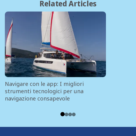
Related Articles
Navigare con le app: I migliori
strumenti tecnologici per una
navigazione consapevole