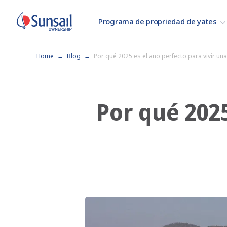
Programa de propriedad de yates
Home
Blog
Por qué 2025 es el año perfecto para vivir una 
Por qué 2025