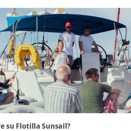
e su Flotilla Sunsail?