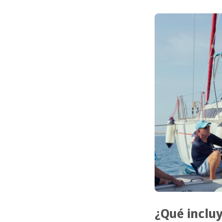
¿Qué incluy