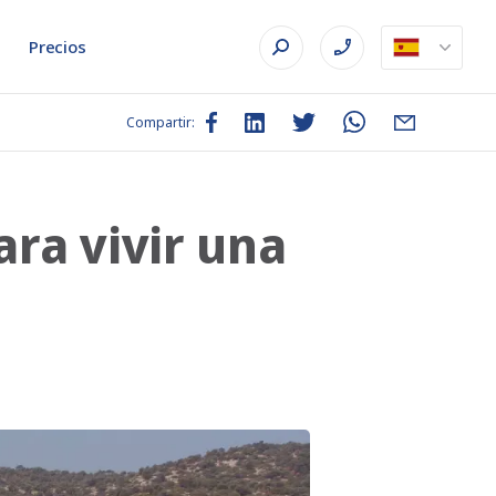
Precios
Compartir:
ara vivir una