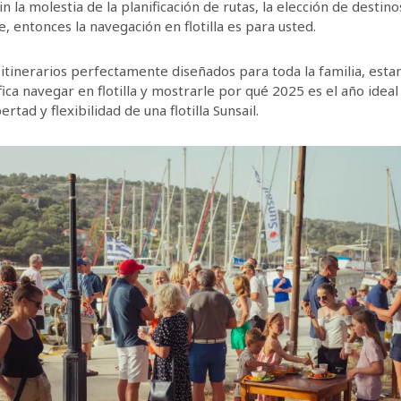
in la molestia de la planificación de rutas, la elección de destino
, entonces la navegación en flotilla es para usted.
 itinerarios perfectamente diseñados para toda la familia, est
ifica navegar en flotilla y mostrarle por qué 2025 es el año ideal
rtad y flexibilidad de una flotilla Sunsail.