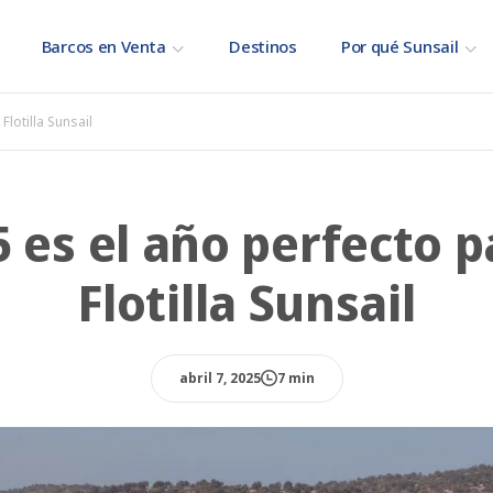
Barcos en Venta
Destinos
Por qué Sunsail
Flotilla Sunsail
 es el año perfecto p
Flotilla Sunsail
abril 7, 2025
7 min