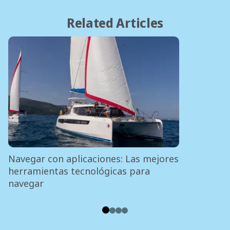
Related Articles
Navegar con aplicaciones: Las mejores
herramientas tecnológicas para
navegar