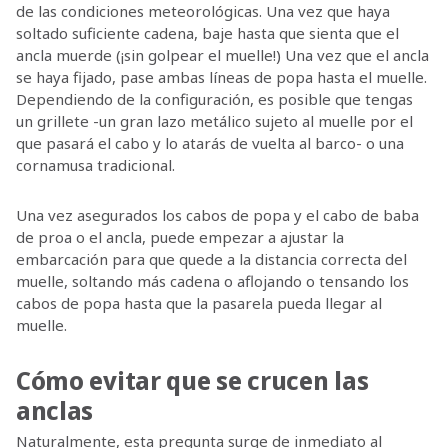
de las condiciones meteorológicas. Una vez que haya
soltado suficiente cadena, baje hasta que sienta que el
ancla muerde (¡sin golpear el muelle!) Una vez que el ancla
se haya fijado, pase ambas líneas de popa hasta el muelle.
Dependiendo de la configuración, es posible que tengas
un grillete -un gran lazo metálico sujeto al muelle por el
que pasará el cabo y lo atarás de vuelta al barco- o una
cornamusa tradicional.
Una vez asegurados los cabos de popa y el cabo de baba
de proa o el ancla, puede empezar a ajustar la
embarcación para que quede a la distancia correcta del
muelle, soltando más cadena o aflojando o tensando los
cabos de popa hasta que la pasarela pueda llegar al
muelle.
Cómo evitar que se crucen las
anclas
Naturalmente, esta pregunta surge de inmediato al