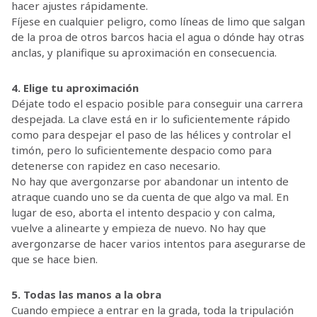
hacer ajustes rápidamente.
Fíjese en cualquier peligro, como líneas de limo que salgan
de la proa de otros barcos hacia el agua o dónde hay otras
anclas, y planifique su aproximación en consecuencia.
4. Elige tu aproximación
Déjate todo el espacio posible para conseguir una carrera
despejada. La clave está en ir lo suficientemente rápido
como para despejar el paso de las hélices y controlar el
timón, pero lo suficientemente despacio como para
detenerse con rapidez en caso necesario.
No hay que avergonzarse por abandonar un intento de
atraque cuando uno se da cuenta de que algo va mal. En
lugar de eso, aborta el intento despacio y con calma,
vuelve a alinearte y empieza de nuevo. No hay que
avergonzarse de hacer varios intentos para asegurarse de
que se hace bien.
5. Todas las manos a la obra
Cuando empiece a entrar en la grada, toda la tripulación