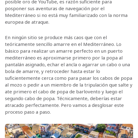
posible oro de YouTube, es razón suficiente para
posponer sus aventuras de navegación por el
Mediterráneo si no está muy familiarizado con la norma
europea de atraque.
En ningún sitio se produce más caos que con el
teóricamente sencillo amarre en el Mediterráneo. Lo
básico para realizar un amarre perfecto en un puerto
mediterráneo es aproximarse primero por la popa al
pantalán asignado, echar el ancla o agarrar un cabo o una
bola de amarre, y retroceder hasta estar lo
suficientemente cerca como para pasar los cabos de popa
al mozo o pedir a un miembro de la tripulación que salte y
ate primero el cabo de popa de barlovento y luego el
segundo cabo de popa. Técnicamente, deberías estar
atracado perfectamente. Pero vamos a desglosar este
proceso paso a paso.