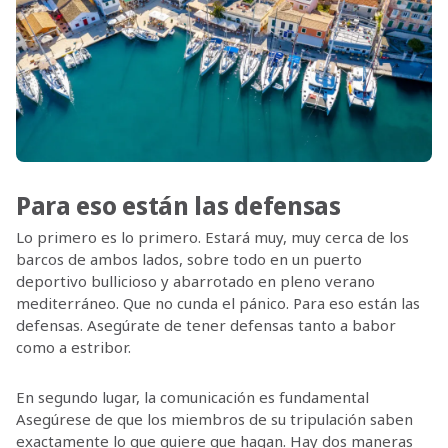
Para eso están las defensas
Lo primero es lo primero. Estará muy, muy cerca de los
barcos de ambos lados, sobre todo en un puerto
deportivo bullicioso y abarrotado en pleno verano
mediterráneo. Que no cunda el pánico. Para eso están las
defensas. Asegúrate de tener defensas tanto a babor
como a estribor.
En segundo lugar, la comunicación es fundamental
Asegúrese de que los miembros de su tripulación saben
exactamente lo que quiere que hagan. Hay dos maneras