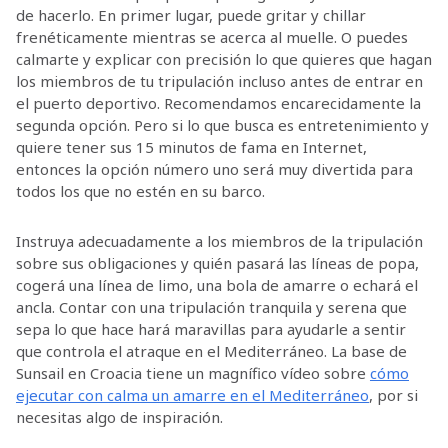
de hacerlo. En primer lugar, puede gritar y chillar
frenéticamente mientras se acerca al muelle. O puedes
calmarte y explicar con precisión lo que quieres que hagan
los miembros de tu tripulación incluso antes de entrar en
el puerto deportivo. Recomendamos encarecidamente la
segunda opción. Pero si lo que busca es entretenimiento y
quiere tener sus 15 minutos de fama en Internet,
entonces la opción número uno será muy divertida para
todos los que no estén en su barco.
Instruya adecuadamente a los miembros de la tripulación
sobre sus obligaciones y quién pasará las líneas de popa,
cogerá una línea de limo, una bola de amarre o echará el
ancla. Contar con una tripulación tranquila y serena que
sepa lo que hace hará maravillas para ayudarle a sentir
que controla el atraque en el Mediterráneo. La base de
Sunsail en Croacia tiene un magnífico vídeo sobre
cómo
ejecutar con calma un amarre en el Mediterráneo
, por si
necesitas algo de inspiración.