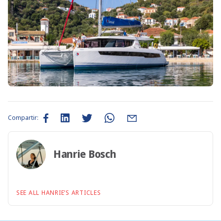
Compartir:
Hanrie Bosch
SEE ALL HANRIE’S ARTICLES