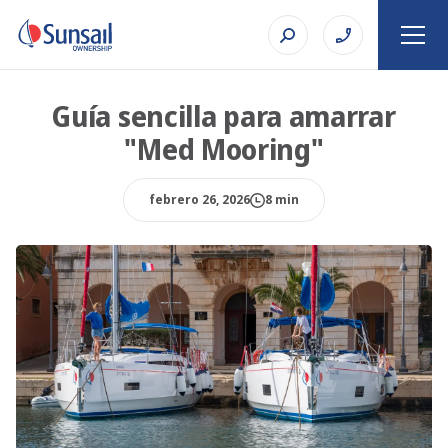
Guía sencilla para amarrar
"Med Mooring"
febrero 26, 2026
8 min