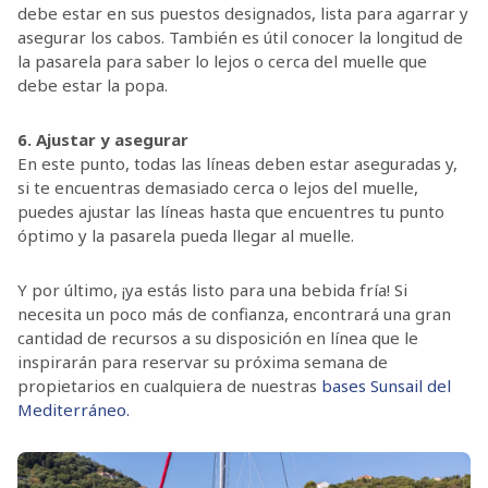
debe estar en sus puestos designados, lista para agarrar y
asegurar los cabos. También es útil conocer la longitud de
la pasarela para saber lo lejos o cerca del muelle que
debe estar la popa.
6. Ajustar y asegurar
En este punto, todas las líneas deben estar aseguradas y,
si te encuentras demasiado cerca o lejos del muelle,
puedes ajustar las líneas hasta que encuentres tu punto
óptimo y la pasarela pueda llegar al muelle.
Y por último, ¡ya estás listo para una bebida fría! Si
necesita un poco más de confianza, encontrará una gran
cantidad de recursos a su disposición en línea que le
inspirarán para reservar su próxima semana de
propietarios en cualquiera de nuestras
bases Sunsail del
Mediterráneo.