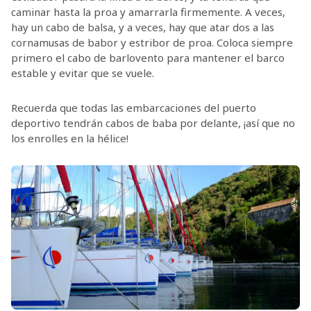
caminar hasta la proa y amarrarla firmemente. A veces,
hay un cabo de balsa, y a veces, hay que atar dos a las
cornamusas de babor y estribor de proa. Coloca siempre
primero el cabo de barlovento para mantener el barco
estable y evitar que se vuele.
Recuerda que todas las embarcaciones del puerto
deportivo tendrán cabos de baba por delante, ¡así que no
los enrolles en la hélice!