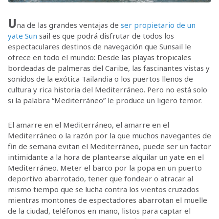
U
na de las grandes ventajas de
ser propietario de un
yate Sun
sail es que podrá disfrutar de todos los
espectaculares destinos de navegación que Sunsail le
ofrece en todo el mundo: Desde las playas tropicales
bordeadas de palmeras del Caribe, las fascinantes vistas y
sonidos de la exótica Tailandia o los puertos llenos de
cultura y rica historia del Mediterráneo. Pero no está solo
si la palabra “Mediterráneo” le produce un ligero temor.
El amarre en el Mediterráneo, el amarre en el
Mediterráneo o la razón por la que muchos navegantes de
fin de semana evitan el Mediterráneo, puede ser un factor
intimidante a la hora de plantearse alquilar un yate en el
Mediterráneo. Meter el barco por la popa en un puerto
deportivo abarrotado, tener que fondear o atracar al
mismo tiempo que se lucha contra los vientos cruzados
mientras montones de espectadores abarrotan el muelle
de la ciudad, teléfonos en mano, listos para captar el