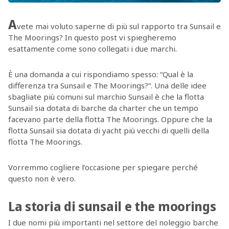
A
vete mai voluto saperne di più sul rapporto tra Sunsail e
The Moorings? In questo post vi spiegheremo
esattamente come sono collegati i due marchi.
È una domanda a cui rispondiamo spesso: “Qual è la
differenza tra Sunsail e The Moorings?”. Una delle idee
sbagliate più comuni sul marchio Sunsail è che la flotta
Sunsail sia dotata di barche da charter che un tempo
facevano parte della flotta The Moorings. Oppure che la
flotta Sunsail sia dotata di yacht più vecchi di quelli della
flotta The Moorings.
Vorremmo cogliere l’occasione per spiegare perché
questo non è vero.
La storia di sunsail e the moorings
I due nomi più importanti nel settore del noleggio barche