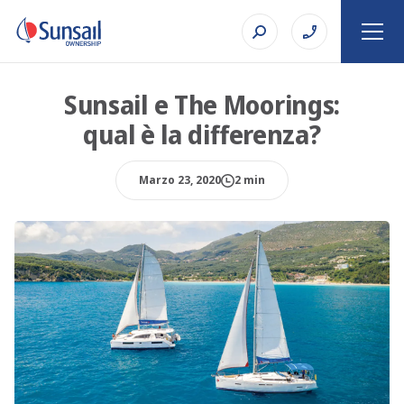
Sunsail e The Moorings:
qual è la differenza?
Marzo 23, 2020
2 min