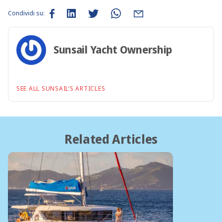
Condividi su:
Sunsail Yacht Ownership
SEE ALL SUNSAIL’S ARTICLES
Related Articles