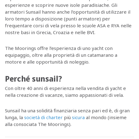
esperienze e scoprire nuove isole paradisiache. Gli
armatori Sunsail hanno anche l’opportunità di utilizzare il
loro tempo a disposizione (punti armatore) per
frequentare corsi di vela presso le scuole ASA e RYA nelle
nostre basi in Grecia, Croazia e nelle BVI.
The Moorings offre l’esperienza di uno yacht con
equipaggio, oltre alla proprietà di un catamarano a
motore e alle opportunità di noleggio.
Perché sunsail?
Con oltre 40 anni di esperienza nella vendita di yacht e
nella creazione di vacanze, siamo appassionati di vela.
Sunsail ha una solidità finanziaria senza pari ed è, di gran
lunga, la
società di charter
più
sicura
al mondo (insieme
alla consociata The Moorings).