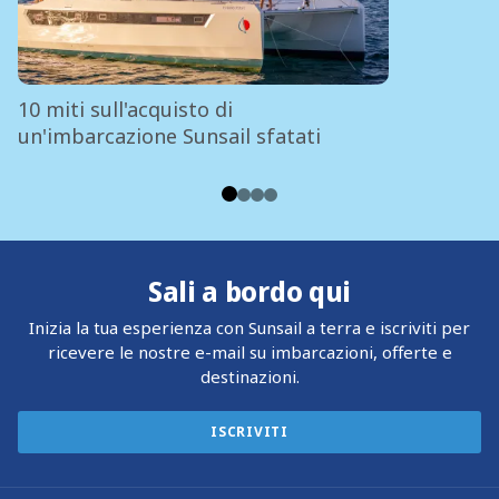
10 miti sull'acquisto di
un'imbarcazione Sunsail sfatati
Sali a bordo qui
Inizia la tua esperienza con Sunsail a terra e iscriviti per
ricevere le nostre e-mail su imbarcazioni, offerte e
destinazioni.
ISCRIVITI