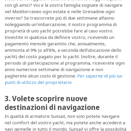
con gli amici? Voi e la vostra famiglia sognate di navigare
nel Mediterraneo ogni estate e nelle Grenadine ogni
inverno? Se trascorrete più di due settimane all’anno
noleggiando un’imbarcazione, il nostro programma di
proprietà di uno yacht potrebbe fare al caso vostro.
Investite in qualcosa da definire vostro, ricevendo un
pagamento mensile garantito che, annualmente,
ammonta al 9% (o all’8%, a seconda dell’ubicazione dello
yacht) del costo pagato per lo yacht. Inoltre, durante il
periodo di partecipazione al programma, riceverete ogni
anno numerose settimane di navigazione e non
pagherete alcun costo di gestione.
Per saperne di più sui
punti di utilizzo del proprietario.
3. Volete scoprire nuove
destinazioni di navigazione
In qualità di armatore Sunsail, non solo potete navigare
nel comfort del vostro yacht, ma potete anche accedere a
navi gemelle in tutto il mondo. Sunsail vi offre la possibilità