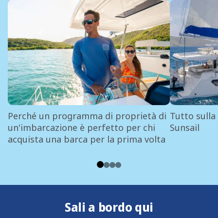
Perché un programma di proprietà di
Tutto sulla
un'imbarcazione è perfetto per chi
Sunsail
acquista una barca per la prima volta
Sali a bordo qui