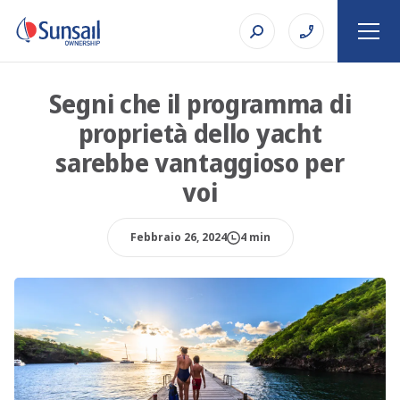
Segni che il programma di
proprietà dello yacht
sarebbe vantaggioso per
voi
Febbraio 26, 2024
4 min