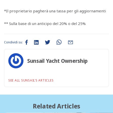
*Il proprietario pagherà una tassa per gli aggiornamenti
** Sulla base di un anticipo del 20% o del 25%
Condividi su:
Sunsail Yacht Ownership
SEE ALL SUNSAIL’S ARTICLES
Related Articles