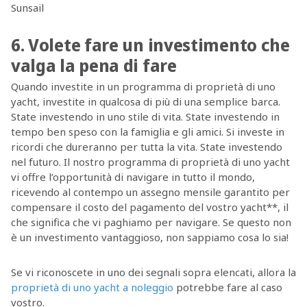
Sunsail
6. Volete fare un investimento che
valga la pena di fare
Quando investite in un programma di proprietà di uno
yacht, investite in qualcosa di più di una semplice barca.
State investendo in uno stile di vita. State investendo in
tempo ben speso con la famiglia e gli amici. Si investe in
ricordi che dureranno per tutta la vita. State investendo
nel futuro. Il nostro programma di proprietà di uno yacht
vi offre l’opportunità di navigare in tutto il mondo,
ricevendo al contempo un assegno mensile garantito per
compensare il costo del pagamento del vostro yacht**, il
che significa che vi paghiamo per navigare. Se questo non
è un investimento vantaggioso, non sappiamo cosa lo sia!
Se vi riconoscete in uno dei segnali sopra elencati, allora la
proprietà di uno yacht a noleggio
potrebbe fare al caso
vostro.