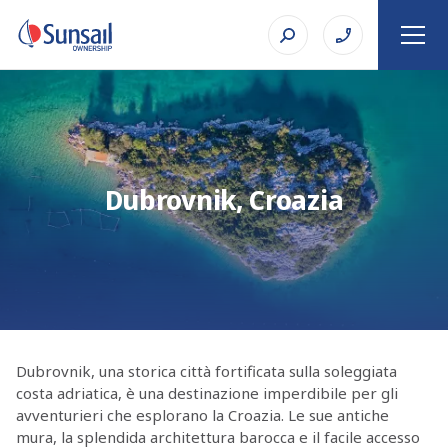
Dubrovnik, Croazia
Dubrovnik, una storica città fortificata sulla soleggiata
costa adriatica, è una destinazione imperdibile per gli
avventurieri che esplorano la Croazia. Le sue antiche
mura, la splendida architettura barocca e il facile accesso