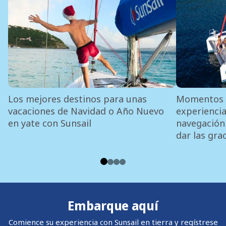
Los mejores destinos para unas
Momentos q
vacaciones de Navidad o Año Nuevo
experiencia
en yate con Sunsail
navegación 
dar las grac
Embarque aquí
Comience su experiencia con Sunsail en tierra y regístrese