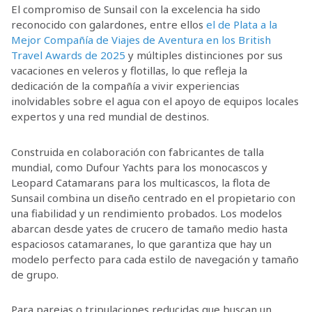
El compromiso de Sunsail con la excelencia ha sido
reconocido con galardones, entre ellos
el de Plata a la
Mejor Compañía de Viajes de Aventura en los British
Travel Awards de 2025
y múltiples distinciones por sus
vacaciones en veleros y flotillas, lo que refleja la
dedicación de la compañía a vivir experiencias
inolvidables sobre el agua con el apoyo de equipos locales
expertos y una red mundial de destinos.
Construida en colaboración con fabricantes de talla
mundial, como Dufour Yachts para los monocascos y
Leopard Catamarans para los multicascos, la flota de
Sunsail combina un diseño centrado en el propietario con
una fiabilidad y un rendimiento probados. Los modelos
abarcan desde yates de crucero de tamaño medio hasta
espaciosos catamaranes, lo que garantiza que hay un
modelo perfecto para cada estilo de navegación y tamaño
de grupo.
Para parejas o tripulaciones reducidas que buscan un