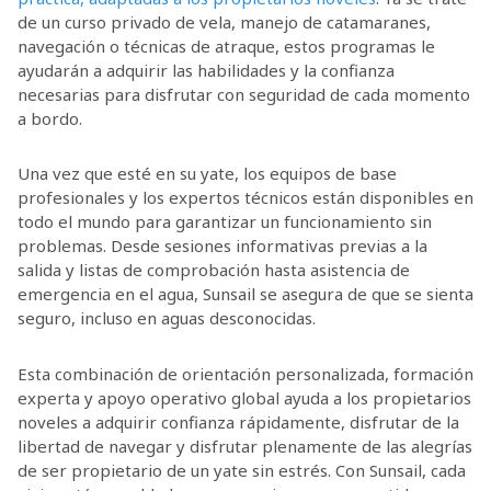
de un curso privado de vela, manejo de catamaranes,
navegación o técnicas de atraque, estos programas le
ayudarán a adquirir las habilidades y la confianza
necesarias para disfrutar con seguridad de cada momento
a bordo.
Una vez que esté en su yate, los equipos de base
profesionales y los expertos técnicos están disponibles en
todo el mundo para garantizar un funcionamiento sin
problemas. Desde sesiones informativas previas a la
salida y listas de comprobación hasta asistencia de
emergencia en el agua, Sunsail se asegura de que se sienta
seguro, incluso en aguas desconocidas.
Esta combinación de orientación personalizada, formación
experta y apoyo operativo global ayuda a los propietarios
noveles a adquirir confianza rápidamente, disfrutar de la
libertad de navegar y disfrutar plenamente de las alegrías
de ser propietario de un yate sin estrés. Con Sunsail, cada