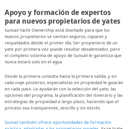
Apoyo y formación de expertos
para nuevos propietarios de yates
Sunsail Yacht Ownership está diseñado para que los
nuevos propietarios se sientan seguros, capaces y
respaldados desde el primer día. Ser propietario de un
yate por primera vez puede resultar desalentador, pero
el completo sistema de apoyo de Sunsail le garantiza que
nunca estará solo en el agua.
Desde la primera consulta hasta la primera salida, y en
cada viaje posterior, especialistas en propiedad le guiarán
en cada paso. Le ayudarán con la selección del yate, las
opciones del programa, la planificación del itinerario y las
estrategias de propiedad a largo plazo, haciendo que el
proceso sea transparente, sencillo y sin estrés.
Sunsail también ofrece oportunidades de formación
práctica, adaptadas a los propietarios noveles
. Ya se trate