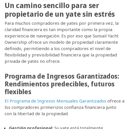
Un camino sencillo para ser
propietario de un yate sin estrés
Para muchos compradores de yates por primera vez, la
claridad financiera es tan importante como la propia
experiencia de navegación. Es por eso que Sunsail Yacht
Ownership ofrece un modelo de propiedad claramente
definido, permitiendo a los compradores el nivel de
flexibilidad y previsibilidad financiera que la propiedad
privada de yates no ofrece.
Programa de Ingresos Garantizados:
Rendimientos predecibles, futuros
flexibles
El Programa de Ingresos Mensuales Garantizados
ofrece a
los compradores primerizos confianza financiera junto
con la libertad de la propiedad.
Gestión profesional:
Su yate está totalmente