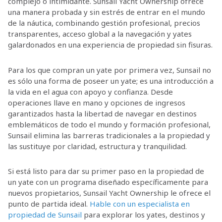
complejo o intimidante. Sunsail Yacht
Ownership ofrece
una manera probada y sin estrés de entrar en el mundo
de la náutica, combinando gestión profesional, precios
transparentes, acceso global a la navegación y yates
galardonados en una experiencia de propiedad sin fisuras.
Para los que compran un yate por primera vez, Sunsail no
es sólo una forma de poseer un yate; es una introducción a
la vida en el agua con apoyo y confianza. Desde
operaciones llave en mano y opciones de ingresos
garantizados hasta la libertad de navegar en destinos
emblemáticos de todo el mundo y formación profesional,
Sunsail elimina las barreras tradicionales a la propiedad y
las sustituye por claridad, estructura y tranquilidad.
Si está listo para dar su primer paso en la propiedad de
un yate con un programa diseñado específicamente para
nuevos propietarios, Sunsail Yacht Ownership le ofrece el
punto de partida ideal.
Hable con un especialista en
propiedad de Sunsail
para explorar los yates, destinos y