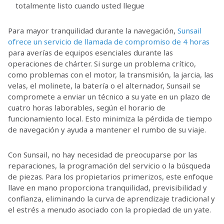
totalmente listo cuando usted llegue
Para mayor tranquilidad durante la navegación,
Sunsail
ofrece un servicio de llamada de compromiso de 4 horas
para averías de equipos esenciales durante las
operaciones de chárter. Si surge un problema crítico,
como problemas con el motor, la transmisión, la jarcia, las
velas, el molinete, la batería o el alternador, Sunsail se
compromete a enviar un técnico a su yate en un plazo de
cuatro horas laborables, según el horario de
funcionamiento local. Esto minimiza la pérdida de tiempo
de navegación y ayuda a mantener el rumbo de su viaje.
Con Sunsail, no hay necesidad de preocuparse por las
reparaciones, la programación del servicio o la búsqueda
de piezas. Para los propietarios primerizos, este enfoque
llave en mano proporciona tranquilidad,
previsibilidad y
confianza, eliminando la curva de aprendizaje tradicional y
el estrés a menudo asociado con la propiedad de un yate.