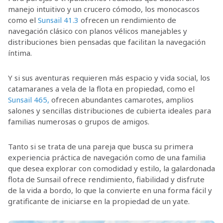
manejo intuitivo y un crucero cómodo, los monocascos
como el
Sunsail 41.3
ofrecen un rendimiento de
navegación clásico con planos vélicos manejables y
distribuciones bien pensadas que facilitan la navegación
íntima.
Y si sus aventuras requieren más espacio y vida social, los
catamaranes a vela de la flota en propiedad, como el
Sunsail 465,
ofrecen abundantes camarotes, amplios
salones y sencillas distribuciones de cubierta ideales para
familias numerosas o grupos de amigos.
Tanto si se trata de una pareja que busca su primera
experiencia práctica de navegación como de una familia
que desea explorar con comodidad y estilo, la galardonada
flota de Sunsail ofrece rendimiento, fiabilidad y disfrute
de la vida a bordo, lo que la convierte en una forma fácil y
gratificante de iniciarse en la propiedad de un yate.