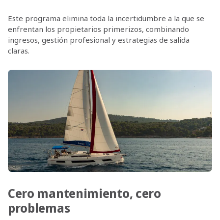
Este programa elimina toda la incertidumbre a la que se
enfrentan los propietarios primerizos, combinando
ingresos, gestión profesional y estrategias de salida
claras.
Cero mantenimiento, cero
problemas