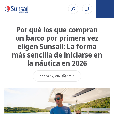
Por qué los que compran
un barco por primera vez
eligen Sunsail: La forma
más sencilla de iniciarse en
la náutica en 2026
enero 12, 2026
7 min