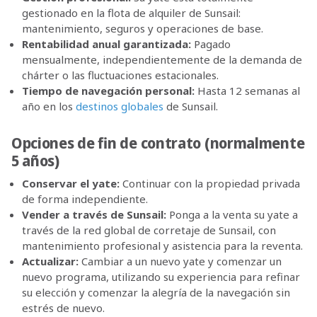
gestionado en la flota de alquiler de Sunsail:
mantenimiento, seguros y operaciones de base.
Rentabilidad anual garantizada:
Pagado
mensualmente, independientemente de la demanda de
chárter o las fluctuaciones estacionales.
Tiempo de navegación personal:
Hasta 12 semanas al
año en los
destinos globales
de Sunsail.
Opciones de fin de contrato (normalmente
5 años)
Conservar el yate:
Continuar con la propiedad privada
de forma independiente.
Vender a través de Sunsail:
Ponga a la venta su yate a
través de la red global de corretaje de Sunsail, con
mantenimiento profesional y asistencia para la reventa.
Actualizar:
Cambiar a un nuevo yate y comenzar un
nuevo programa, utilizando su experiencia para refinar
su elección y comenzar la alegría de la navegación sin
estrés de nuevo.