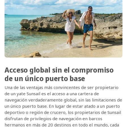
Acceso global sin el compromiso
de un único puerto base
Una de las ventajas más convincentes de ser propietario
de un yate Sunsail es el acceso a una cartera de
navegación verdaderamente global, sin las limitaciones de
un único puerto base. En lugar de estar atado a un puerto
deportivo o región de crucero, los propietarios de Sunsail
disfrutan de privilegios de navegación en barcos
hermanos en más de 20 destinos en todo el mundo, cada