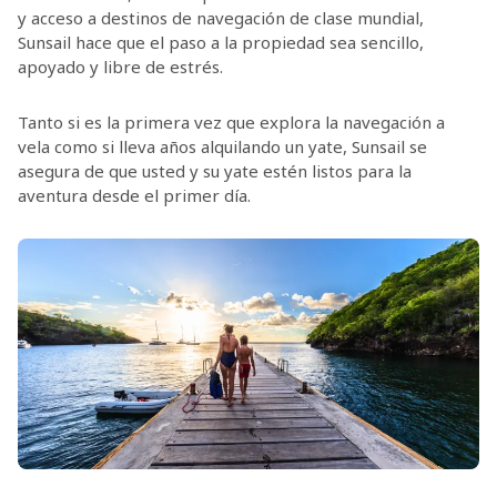
y acceso a destinos de navegación de clase mundial,
Sunsail hace que el paso a la propiedad sea sencillo,
apoyado y libre de estrés.
Tanto si es la primera vez que explora la navegación a
vela como si lleva años alquilando un yate, Sunsail se
asegura de que usted y su yate estén listos para la
aventura desde el primer día.