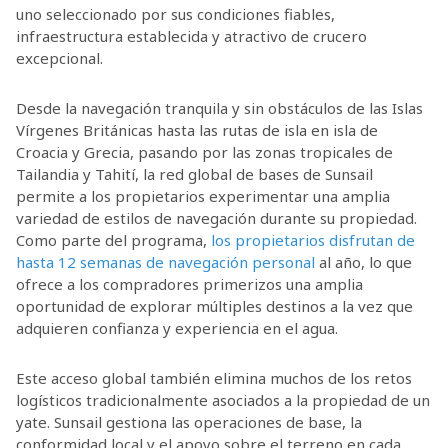
uno seleccionado por sus condiciones fiables,
infraestructura establecida y atractivo de crucero
excepcional.
Desde la navegación tranquila y sin obstáculos de las Islas
Vírgenes Británicas hasta las rutas de isla en isla de
Croacia y Grecia, pasando por las zonas tropicales de
Tailandia y Tahití, la red global de bases de Sunsail
permite a los propietarios experimentar una amplia
variedad de estilos de navegación durante su propiedad.
Como parte del programa,
los propietarios disfrutan de
hasta 12 semanas de navegación personal
al año, lo que
ofrece a los compradores primerizos una amplia
oportunidad de explorar múltiples destinos a la vez que
adquieren confianza y experiencia en el agua.
Este acceso global también elimina muchos de los retos
logísticos tradicionalmente asociados a la propiedad de un
yate. Sunsail gestiona las operaciones de base, la
conformidad local y el apoyo sobre el terreno en cada