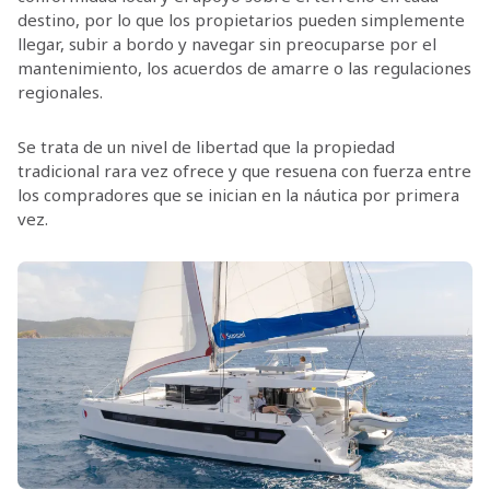
destino, por lo que los propietarios pueden simplemente
llegar, subir a bordo y navegar sin preocuparse por el
mantenimiento, los acuerdos de amarre o las regulaciones
regionales.
Se trata de un nivel de libertad que la propiedad
tradicional rara vez ofrece y que resuena con fuerza entre
los compradores que se inician en la náutica por primera
vez.