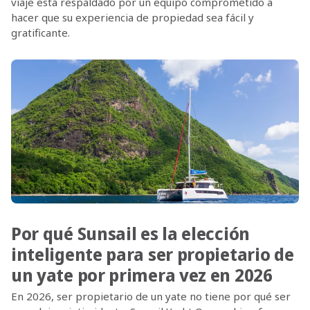
viaje está respaldado por un equipo comprometido a
hacer que su experiencia de propiedad sea fácil y
gratificante.
Por qué Sunsail es la elección
inteligente para ser propietario de
un yate por primera vez en 2026
En 2026, ser propietario de un yate no tiene por qué ser