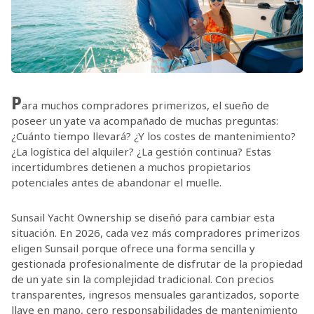
P
ara muchos compradores primerizos, el sueño de
poseer un yate va acompañado de muchas preguntas:
¿Cuánto tiempo llevará? ¿Y los costes de mantenimiento?
¿La logística del alquiler? ¿La gestión continua? Estas
incertidumbres detienen a muchos propietarios
potenciales antes de abandonar el muelle.
Sunsail Yacht Ownership se diseñó para cambiar esta
situación. En 2026, cada vez más compradores primerizos
eligen Sunsail porque ofrece una forma sencilla y
gestionada profesionalmente de disfrutar de la propiedad
de un yate sin la complejidad tradicional. Con precios
transparentes, ingresos mensuales garantizados, soporte
llave en mano, cero responsabilidades de mantenimiento