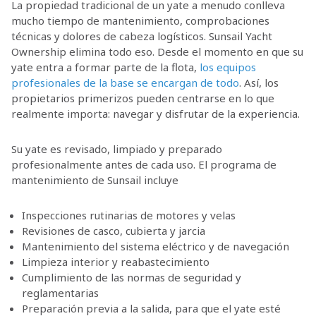
La propiedad tradicional de un yate a menudo conlleva
mucho tiempo de mantenimiento, comprobaciones
técnicas y dolores de cabeza logísticos. Sunsail Yacht
Ownership elimina todo eso. Desde el momento en que su
yate entra a formar parte de la flota,
los equipos
profesionales de la base se encargan de todo
. Así, los
propietarios primerizos pueden centrarse en lo que
realmente importa: navegar y disfrutar de la experiencia.
Su yate es revisado, limpiado y preparado
profesionalmente antes de cada uso. El programa de
mantenimiento de Sunsail incluye
Inspecciones rutinarias de motores y velas
Revisiones de casco, cubierta y jarcia
Mantenimiento del sistema eléctrico y de navegación
Limpieza interior y reabastecimiento
Cumplimiento de las normas de seguridad y
reglamentarias
Preparación previa a la salida, para que el yate esté