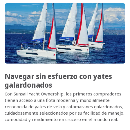
Navegar sin esfuerzo con yates
galardonados
Con Sunsail Yacht Ownership, los primeros compradores
tienen acceso a una flota moderna y mundialmente
reconocida de yates de vela y catamaranes galardonados,
cuidadosamente seleccionados por su facilidad de manejo,
comodidad y rendimiento en crucero en el mundo real.