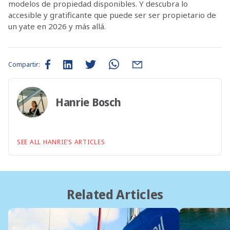
modelos de propiedad disponibles. Y descubra lo
accesible y gratificante que puede ser ser propietario de
un yate en 2026 y más allá.
Compartir:
Hanrie Bosch
SEE ALL HANRIE’S ARTICLES
Related Articles