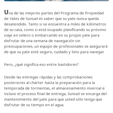
U
na de las mejores partes del Programa de Propiedad
de Yates de Sunsail es saber que su yate nunca queda
desatendido. Tanto si se encuentra a miles de kilómetros
de su casa, como si está ocupado planificando su próximo
viaje en velero o embarcando en su propio yate para
disfrutar de una semana de navegación sin
preocupaciones, un equipo de profesionales se asegurará
de que su yate esté seguro, cuidado y listo para navegar.
Pero, ¿qué significa eso entre bastidores?
Desde las entregas rápidas y las comprobaciones
posteriores al chárter hasta la preparación para la
temporada de tormentas, el almacenamiento invernal e
incluso el proceso final de entrega, Sunsail se encarga del
mantenimiento del yate para que usted sólo tenga que
disfrutar de su tiempo en el agua.