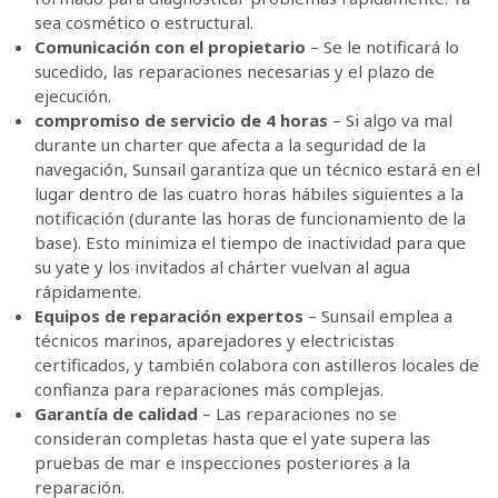
sea cosmético o estructural.
Comunicación con el propietario
– Se le notificará lo
sucedido, las reparaciones necesarias y el plazo de
ejecución.
compromiso de servicio de 4 horas
– Si algo va mal
durante un charter que afecta a la seguridad de la
navegación, Sunsail garantiza que un técnico estará en el
lugar dentro de las cuatro horas hábiles siguientes a la
notificación (durante las horas de funcionamiento de la
base). Esto minimiza el tiempo de inactividad para que
su yate y los invitados al chárter vuelvan al agua
rápidamente.
Equipos de reparación expertos
– Sunsail emplea a
técnicos marinos, aparejadores y electricistas
certificados, y también colabora con astilleros locales de
confianza para reparaciones más complejas.
Garantía de calidad
– Las reparaciones no se
consideran completas hasta que el yate supera las
pruebas de mar e inspecciones posteriores a la
reparación.