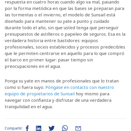
respuesta en cuatro horas cuando algo va mal, pasando
por la forma metódica en que las bases se preparan para
las tormentas o el invierno, el modelo de Sunsail está
diseñado para mantener su yate a punto y cuidado
durante todo el año, sin que usted tenga que perseguir
presupuestos de astilleros o papeleo de seguros. Esa es la
verdadera historia entre bastidores: equipos
profesionales, socios establecidos y procesos predecibles
que le permiten centrarse en aquello para lo que compró
el barco en primer lugar: pasar tiempo sin
preocupaciones en el agua.
Ponga su yate en manos de profesionales que lo tratan
como si fuera suyo.
Póngase en contacto con nuestro
equipo de propietarios de Sunsail
hoy mismo para
navegar con confianza y disfrutar de una verdadera
tranquilidad en el agua.
Compartir: