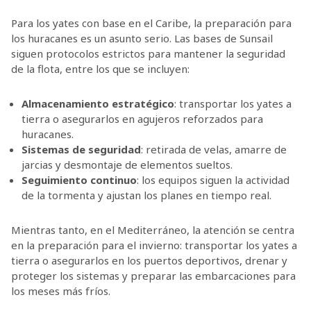
Para los yates con base en el Caribe, la preparación para
los huracanes es un asunto serio. Las bases de Sunsail
siguen protocolos estrictos para mantener la seguridad
de la flota, entre los que se incluyen:
Almacenamiento estratégico
: transportar los yates a
tierra o asegurarlos en agujeros reforzados para
huracanes.
Sistemas de seguridad
: retirada de velas, amarre de
jarcias y desmontaje de elementos sueltos.
Seguimiento continuo
: los equipos siguen la actividad
de la tormenta y ajustan los planes en tiempo real.
Mientras tanto, en el Mediterráneo, la atención se centra
en la preparación para el invierno: transportar los yates a
tierra o asegurarlos en los puertos deportivos, drenar y
proteger los sistemas y preparar las embarcaciones para
los meses más fríos.