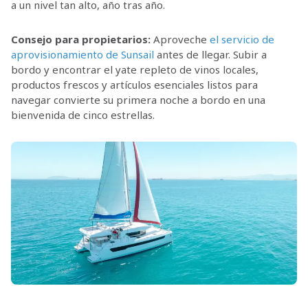
a un nivel tan alto, año tras año.
Consejo para propietarios:
Aproveche
el servicio de
aprovisionamiento de Sunsail
antes de llegar. Subir a
bordo y encontrar el yate repleto de vinos locales,
productos frescos y artículos esenciales listos para
navegar convierte su primera noche a bordo en una
bienvenida de cinco estrellas.