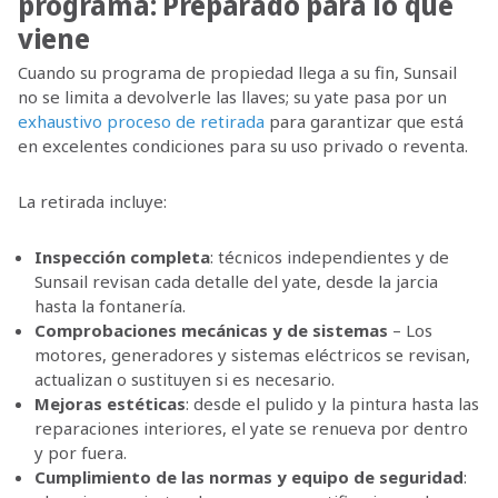
programa: Preparado para lo que
viene
Cuando su programa de propiedad llega a su fin, Sunsail
no se limita a devolverle las llaves; su yate pasa por un
exhaustivo proceso de retirada
para garantizar que está
en excelentes condiciones para su uso privado o reventa.
La retirada incluye:
Inspección completa
: técnicos independientes y de
Sunsail revisan cada detalle del yate, desde la jarcia
hasta la fontanería.
Comprobaciones mecánicas y de sistemas
– Los
motores, generadores y sistemas eléctricos se revisan,
actualizan o sustituyen si es necesario.
Mejoras estéticas
: desde el pulido y la pintura hasta las
reparaciones interiores, el yate se renueva por dentro
y por fuera.
Cumplimiento de las normas y equipo de seguridad
: