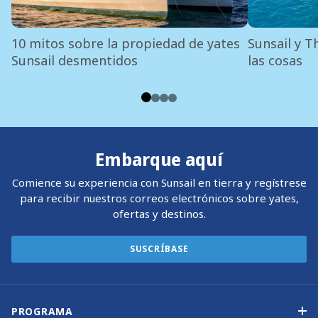
10 mitos sobre la propiedad de yates
Sunsail y T
Sunsail desmentidos
las cosas
Embarque aquí
Comience su experiencia con Sunsail en tierra y regístrese
para recibir nuestros correos electrónicos sobre yates,
ofertas y destinos.
SUSCRÍBASE
PROGRAMA