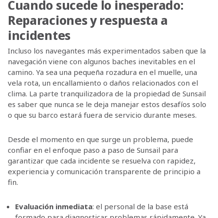
Cuando sucede lo inesperado:
Reparaciones y respuesta a
incidentes
Incluso los navegantes más experimentados saben que la
navegación viene con algunos baches inevitables en el
camino. Ya sea una pequeña rozadura en el muelle, una
vela rota, un encallamiento o daños relacionados con el
clima. La parte tranquilizadora de la propiedad de Sunsail
es saber que nunca se le deja manejar estos desafíos solo
o que su barco estará fuera de servicio durante meses.
Desde el momento en que surge un problema, puede
confiar en el enfoque paso a paso de Sunsail para
garantizar que cada incidente se resuelva con rapidez,
experiencia y comunicación transparente de principio a
fin.
Evaluación inmediata
: el personal de la base está
formado para diagnosticar problemas rápidamente. Ya