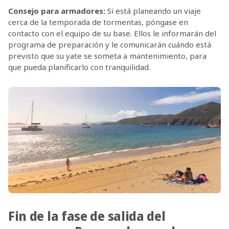
Consejo para armadores:
Si está planeando un viaje
cerca de la temporada de tormentas, póngase en
contacto con el equipo de su base. Ellos le informarán del
programa de preparación y le comunicarán cuándo está
previsto que su yate se someta a mantenimiento, para
que pueda planificarlo con tranquilidad.
Fin de la fase de salida del