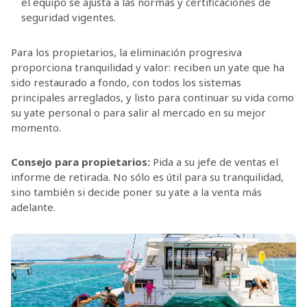
el equipo se ajusta a las normas y certificaciones de
seguridad vigentes.
Para los propietarios, la eliminación progresiva
proporciona tranquilidad y valor: reciben un yate que ha
sido restaurado a fondo, con todos los sistemas
principales arreglados, y listo para continuar su vida como
su yate personal o para salir al mercado en su mejor
momento.
Consejo para propietarios:
Pida a su jefe de ventas el
informe de retirada. No sólo es útil para su tranquilidad,
sino también si decide poner su yate a la venta más
adelante.