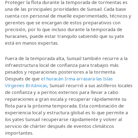
Proteger la flota durante la temporada de tormentas es
una de las principales prioridades de Sunsail. Cada base
cuenta con personal de muelle experimentado, técnicos y
gerentes que se encargan de estos preparativos con
precisión, por lo que incluso durante la temporada de
huracanes, puede estar tranquilo sabiendo que su yate
está en manos expertas.
Fuera de la temporada alta, Sunsail también recurre a la
infraestructura local de confianza para trabajos más
pesados y reparaciones posteriores a la tormenta.
Después de que
el huracán Irma arrasara las Islas
Vírgenes Británicas
, Sunsail recurrió a sus astilleros locales
de confianza y a peritos externos para llevar a cabo
reparaciones a gran escala y recuperar rápidamente su
flota para la próxima temporada. Esta combinación de
experiencia local y estructura global es lo que permite a
los yates Sunsail recuperarse rápidamente y volver al
servicio de chárter después de eventos climáticos
importantes.