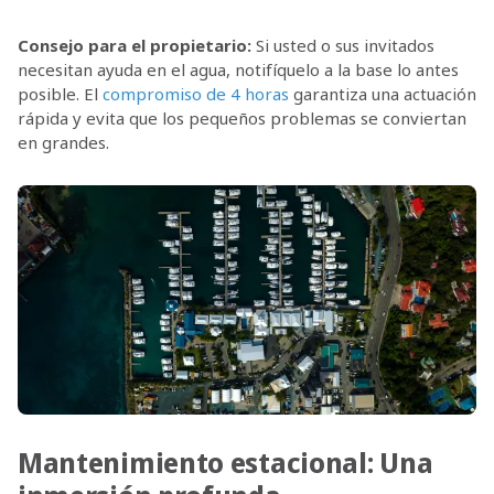
Consejo para el propietario:
Si usted o sus invitados
necesitan ayuda en el agua, notifíquelo a la base lo antes
posible. El
compromiso de 4 horas
garantiza una actuación
rápida y evita que los pequeños problemas se conviertan
en grandes.
Mantenimiento estacional: Una