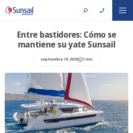
Entre bastidores: Cómo se
mantiene su yate Sunsail
septiembre 19, 2025
7 min