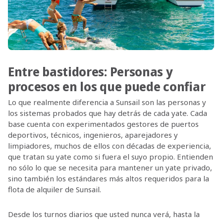
Entre bastidores: Personas y
procesos en los que puede confiar
Lo que realmente diferencia a Sunsail son las personas y
los sistemas probados que hay detrás de cada yate. Cada
base cuenta con experimentados gestores de puertos
deportivos, técnicos, ingenieros, aparejadores y
limpiadores, muchos de ellos con décadas de experiencia,
que tratan su yate como si fuera el suyo propio. Entienden
no sólo lo que se necesita para mantener un yate privado,
sino también los estándares más altos requeridos para la
flota de alquiler de Sunsail.
Desde los turnos diarios que usted nunca verá, hasta la