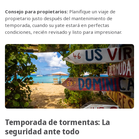
Consejo para propietarios:
Planifique un viaje de
propietario justo después del mantenimiento de
temporada, cuando su yate estará en perfectas
condiciones, recién revisado y listo para impresionar.
Temporada de tormentas: La
seguridad ante todo