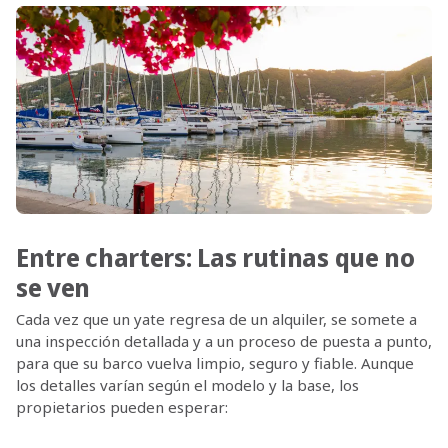
Entre charters: Las rutinas que no
se ven
Cada vez que un yate regresa de un alquiler, se somete a
una inspección detallada y a un proceso de puesta a punto,
para que su barco vuelva limpio, seguro y fiable. Aunque
los detalles varían según el modelo y la base, los
propietarios pueden esperar: