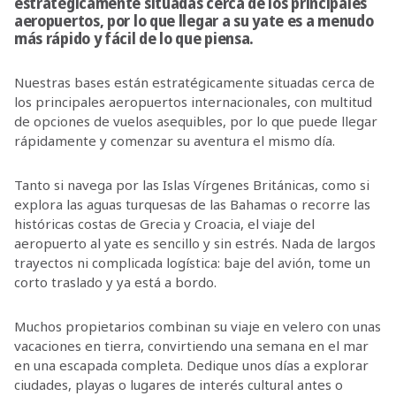
estratégicamente situadas cerca de los principales
aeropuertos, por lo que llegar a su yate es a menudo
más rápido y fácil de lo que piensa.
Nuestras bases están estratégicamente situadas cerca de
los principales aeropuertos internacionales, con multitud
de opciones de vuelos asequibles, por lo que puede llegar
rápidamente y comenzar su aventura el mismo día.
Tanto si navega por las Islas Vírgenes Británicas, como si
explora las aguas turquesas de las Bahamas o recorre las
históricas costas de Grecia y Croacia, el viaje del
aeropuerto al yate es sencillo y sin estrés. Nada de largos
trayectos ni complicada logística: baje del avión, tome un
corto traslado y ya está a bordo.
Muchos propietarios combinan su viaje en velero con unas
vacaciones en tierra, convirtiendo una semana en el mar
en una escapada completa. Dedique unos días a explorar
ciudades, playas o lugares de interés cultural antes o