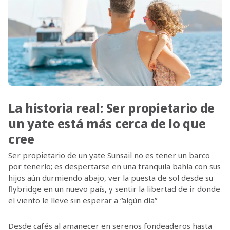
La historia real: Ser propietario de
un yate está más cerca de lo que
cree
Ser propietario de un yate Sunsail no es tener un barco
por tenerlo; es despertarse en una tranquila bahía con sus
hijos aún durmiendo abajo, ver la puesta de sol desde su
flybridge en un nuevo país, y sentir la libertad de ir donde
el viento le lleve sin esperar a “algún día”
Desde cafés al amanecer en serenos fondeaderos hasta