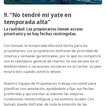
9. “No tendré mi yate en
temporada alta”
La realidad:
Los propietarios tienen acceso
prioritario y no hay fechas restringidas.
Con Sunsail, la temporada alta está hecha para los
propietarios. Los propietarios disfrutan de prioridad de
reserva y semanas garantizadas, por lo que no competirá
con el calendario general de chárter. Ya sea verano en el
Mediterráneo o vacaciones escolares en el Caribe, su yate
estará listo cuando usted lo desee.
Nuestro Equipo de Propietarios trabaja con usted para
planificar con antelación, ayudándole a fijar sus fechas
preferidas y aprovechar al máximo las mejores
condiciones meteorológicas y los eventos locales. Con
Sunsail, puede disfrutar de toda la emoción de las