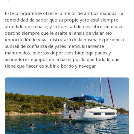
Este programa le ofrece lo mejor de ambos mundos. La
comodidad de saber que su propio yate está siempre
atendido en su base, y la libertad de descubrir un nuevo
destino siempre que le asalte el ansia de viajar. No
importa dónde vaya, disfrutará de la misma experiencia
Sunsail de confianza de yates meticulosamente
mantenidos, puertos deportivos bien equipados y
acogedores equipos en la base, por lo que todo lo que
tiene que hacer es subir a bordo y navegar.