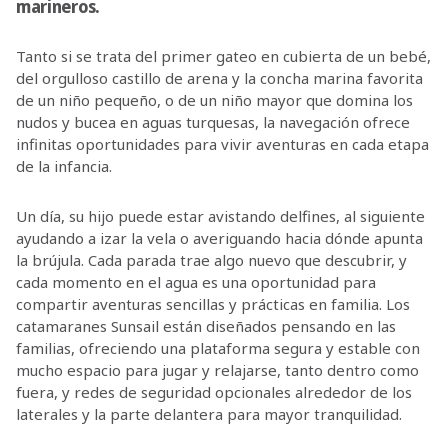
marineros.
Tanto si se trata del primer gateo en cubierta de un bebé,
del orgulloso castillo de arena y la concha marina favorita
de un niño pequeño, o de un niño mayor que domina los
nudos y bucea en aguas turquesas, la navegación ofrece
infinitas oportunidades para vivir aventuras en cada etapa
de la infancia.
Un día, su hijo puede estar avistando delfines, al siguiente
ayudando a izar la vela o averiguando hacia dónde apunta
la brújula. Cada parada trae algo nuevo que descubrir, y
cada momento en el agua es una oportunidad para
compartir aventuras sencillas y prácticas en familia. Los
catamaranes Sunsail están diseñados pensando en las
familias, ofreciendo una plataforma segura y estable con
mucho espacio para jugar y relajarse, tanto dentro como
fuera, y redes de seguridad opcionales alrededor de los
laterales y la parte delantera para mayor tranquilidad.