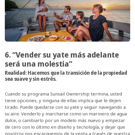
6. “Vender su yate más adelante
será una molestia”
Realidad:
Hacemos que la transición de la propiedad
sea suave y sin estrés.
Cuando su programa Sunsail Ownership termina, usted
tiene opciones, y ninguna de ellas implica que le dejen
tirado. Puede quedarse con su yate y seguir navegando a
su aire. Venderlo y marcharse como un marinero de agua
dulce, o cambiarlo por un modelo más nuevo y empezar
de cero con lo último en diseño y tecnología, y dejar que
nosotros nos encarguemos de la venta a través de nuestra