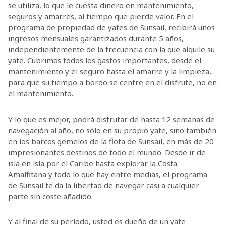
se utiliza, lo que le cuesta dinero en mantenimiento,
seguros y amarres, al tiempo que pierde valor. En el
programa de propiedad de yates de Sunsail, recibirá unos
ingresos mensuales garantizados durante 5 años,
independientemente de la frecuencia con la que alquile su
yate. Cubrimos todos los gastos importantes, desde el
mantenimiento y el seguro hasta el amarre y la limpieza,
para que su tiempo a bordo se centre en el disfrute, no en
el mantenimiento.
Y lo que es mejor, podrá disfrutar de hasta 12 semanas de
navegación al año, no sólo en su propio yate, sino también
en los barcos gemelos de la flota de Sunsail, en más de 20
impresionantes destinos de todo el mundo. Desde ir de
isla en isla por el Caribe hasta explorar la Costa
Amalfitana y todo lo que hay entre medias, el programa
de Sunsail te da la libertad de navegar casi a cualquier
parte sin coste añadido.
Y al final de su período, usted es dueño de un yate