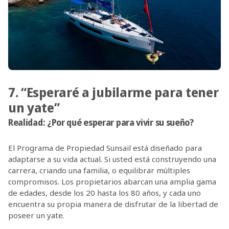
7. “Esperaré a jubilarme para tener
un yate”
Realidad: ¿Por qué esperar para vivir su sueño?
El Programa de Propiedad Sunsail está diseñado para
adaptarse a su vida actual. Si usted está construyendo una
carrera, criando una familia, o equilibrar múltiples
compromisos. Los propietarios abarcan una amplia gama
de edades, desde los 20 hasta los 80 años, y cada uno
encuentra su propia manera de disfrutar de la libertad de
poseer un yate.