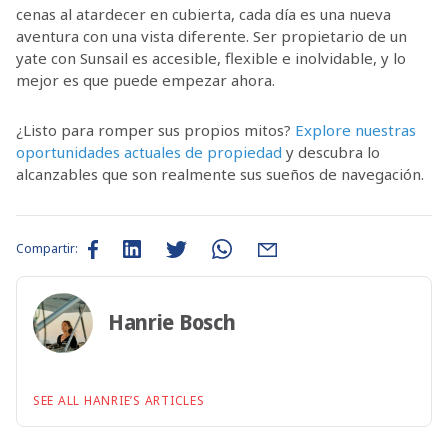
cenas al atardecer en cubierta, cada día es una nueva
aventura con una vista diferente. Ser propietario de un
yate con Sunsail es accesible, flexible e inolvidable, y lo
mejor es que puede empezar ahora.
¿Listo para romper sus propios mitos?
Explore nuestras
oportunidades actuales de propiedad
y descubra lo
alcanzables que son realmente sus sueños de navegación.
Compartir:
Hanrie Bosch
SEE ALL HANRIE’S ARTICLES