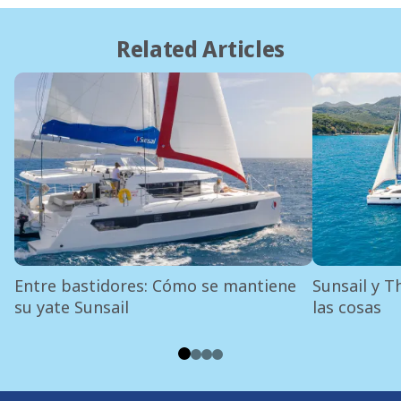
Related Articles
Entre bastidores: Cómo se mantiene
Sunsail y T
su yate Sunsail
las cosas