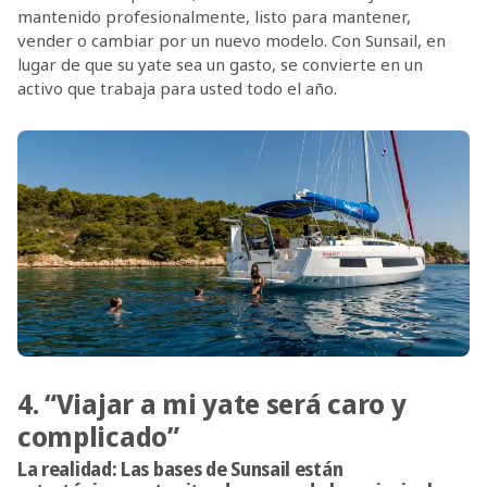
mantenido profesionalmente, listo para mantener,
vender o cambiar por un nuevo modelo. Con Sunsail, en
lugar de que su yate sea un gasto, se convierte en un
activo que trabaja para usted todo el año.
4. “Viajar a mi yate será caro y
complicado”
La realidad:
Las bases de Sunsail están