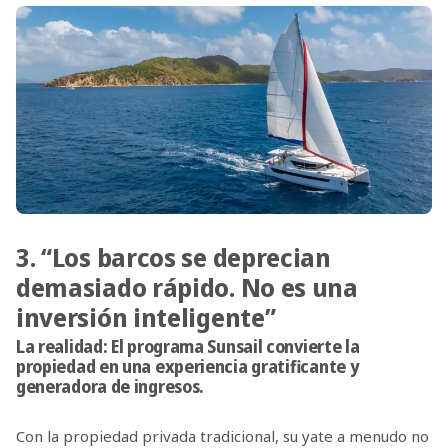
3. “Los barcos se deprecian
demasiado rápido. No es una
inversión inteligente”
La realidad:
El programa Sunsail convierte la
propiedad en una experiencia gratificante y
generadora de ingresos.
Con la propiedad privada tradicional, su yate a menudo no