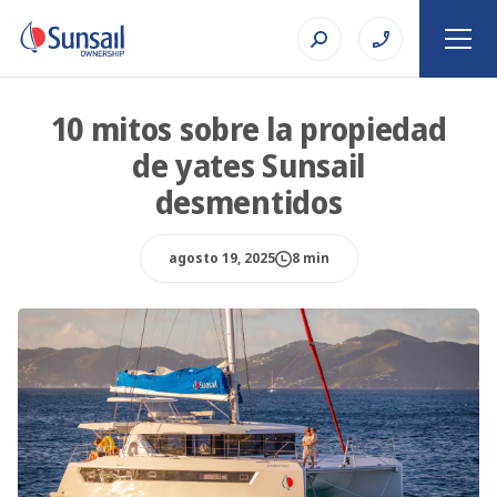
10 mitos sobre la propiedad
de yates Sunsail
desmentidos
agosto 19, 2025
8 min