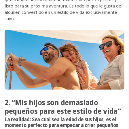
listo para su próxima aventura. Es todo lo que le gusta del
alquiler, convertido en un estilo de vida exclusivamente
suyo.
2. “Mis hijos son demasiado
pequeños para este estilo de vida”
La realidad: Sea cual sea la edad de sus hijos, es el
momento perfecto para empezar a criar pequeños