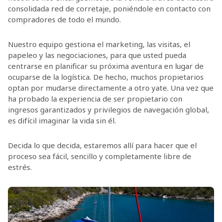
consolidada red de corretaje, poniéndole en contacto con
compradores de todo el mundo.
Nuestro equipo gestiona el marketing, las visitas, el
papeleo y las negociaciones, para que usted pueda
centrarse en planificar su próxima aventura en lugar de
ocuparse de la logística. De hecho, muchos propietarios
optan por mudarse directamente a otro yate. Una vez que
ha probado la experiencia de ser propietario con
ingresos garantizados y privilegios de navegación global,
es difícil imaginar la vida sin él.
Decida lo que decida, estaremos allí para hacer que el
proceso sea fácil, sencillo y completamente libre de
estrés.