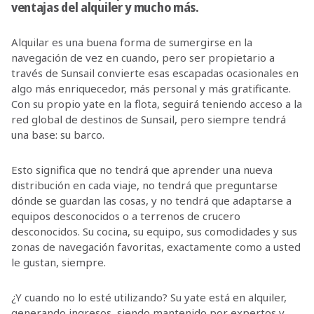
ventajas del alquiler y mucho más.
Alquilar es una buena forma de sumergirse en la
navegación de vez en cuando, pero ser propietario a
través de Sunsail convierte esas escapadas ocasionales en
algo más enriquecedor, más personal y más gratificante.
Con su propio yate en la flota, seguirá teniendo acceso a la
red global de destinos de Sunsail, pero siempre tendrá
una base: su barco.
Esto significa que no tendrá que aprender una nueva
distribución en cada viaje, no tendrá que preguntarse
dónde se guardan las cosas, y no tendrá que adaptarse a
equipos desconocidos o a terrenos de crucero
desconocidos. Su cocina, su equipo, sus comodidades y sus
zonas de navegación favoritas, exactamente como a usted
le gustan, siempre.
¿Y cuando no lo esté utilizando? Su yate está en alquiler,
generando ingresos, siendo mantenido por expertos y