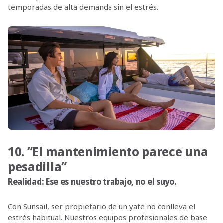
temporadas de alta demanda sin el estrés.
10. “El mantenimiento parece una
pesadilla”
Realidad:
Ese es nuestro trabajo, no el suyo.
Con Sunsail, ser propietario de un yate no conlleva el
estrés habitual. Nuestros equipos profesionales de base