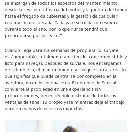
se encargan de todos los aspectos del mantenimiento,
desde la revisión rutinaria del motor y la pintura del fondo
hasta el fregado de cubiertas y la gestión de cualquier
reparación inesperada. Cada yate se cuida con esmero
durante todo el año, por lo que nunca tendrá que
preocuparse por los “y si…”
Cuando llega para sus semanas de propietario, su yate
está impecable, totalmente abastecido, con combustible y
listo para navegar. Después de su viaje, nos encargamos
de la limpieza, el mantenimiento y cualquier otra tarea, lo
que significa que puede centrarse por completo en la
aventura, no en los quehaceres. El enfoque de Sunsail
convierte la propiedad en una experiencia sin
preocupaciones, permitiéndole disfrutar de todas las
ventajas de tener su propio yate mientras deja el trabajo
duro en manos de nuestros expertos.