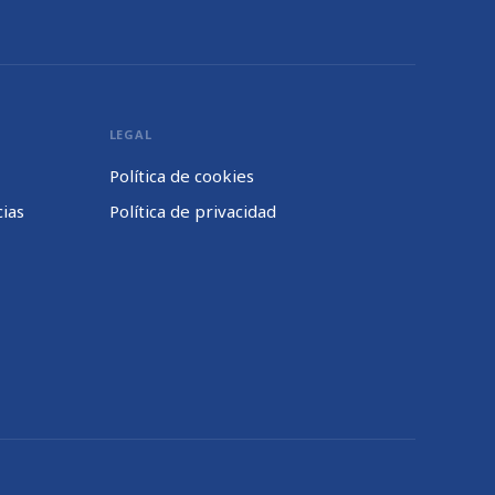
LEGAL
Política de cookies
cias
Política de privacidad