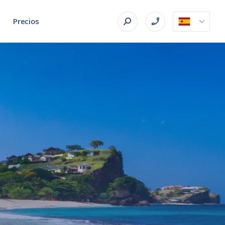
Precios