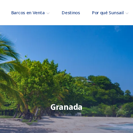
Barcos en Venta
Destinos
Por qué Sunsail
Granada