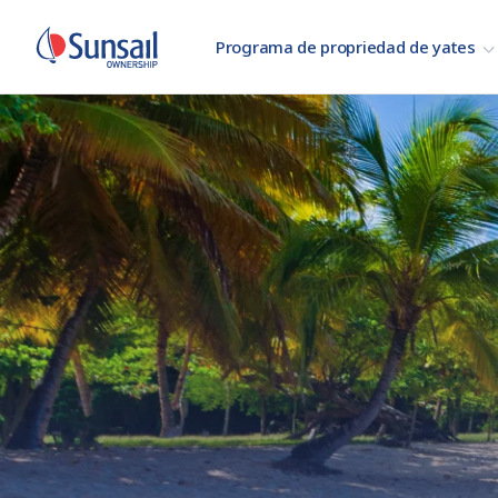
Programa de propriedad de yates