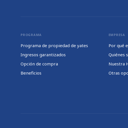
PROGRAMA
EMPRESA
Programa de propiedad de yates
Por qué e
Ingresos garantizados
Quiénes 
Opción de compra
Nuestra H
Beneficios
Otras opc