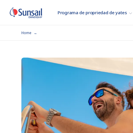
Programa de propriedad de yates
Home