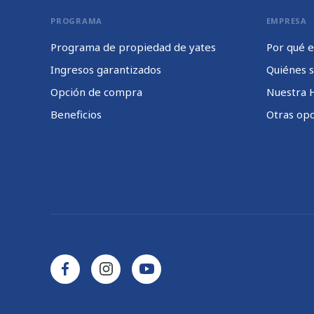
PROGRAMA
EMPRESA
Programa de propiedad de yates
Por qué e
Ingresos garantizados
Quiénes 
Opción de compra
Nuestra H
Beneficios
Otras opc