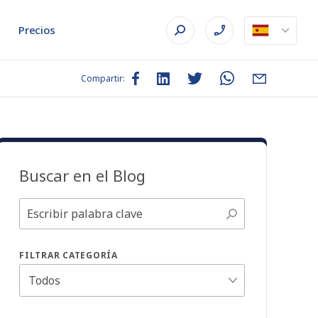
Precios
Compartir:
Buscar en el Blog
FILTRAR CATEGORÍA