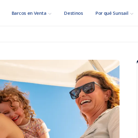
Barcos en Venta
Destinos
Por qué Sunsail