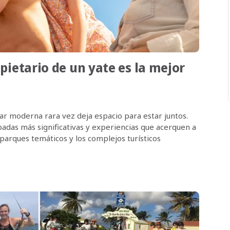
pietario de un yate es la mejor
iliar moderna rara vez deja espacio para estar juntos.
das más significativas y experiencias que acerquen a
 parques temáticos y los complejos turísticos