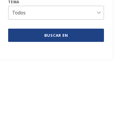
TEMA
BUSCAR EN