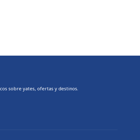
cos sobre yates, ofertas y destinos.