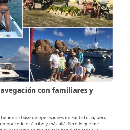
navegación con familiares y
, tienen su base de operaciones en Santa Lucía, pero,
o por todo el Caribe y más allá. Pero lo que me