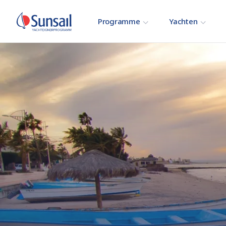
Programme
Yachten