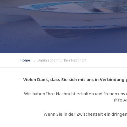
Home
Dankeschön für Ihre Nachricht
Vielen Dank, dass Sie sich mit uns in Verbindung
Wir haben Ihre Nachricht erhalten und freuen uns d
Ihre A
Wenn Sie in der Zwischenzeit ein dringe