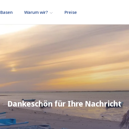
Basen
Warum wir?
Preise
Dankeschön für Ihre Nachricht