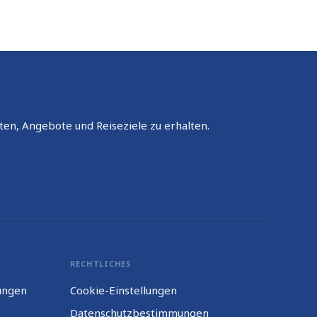
ten, Angebote und Reiseziele zu erhalten.
RECHTLICHES
ungen
Cookie-Einstellungen
Datenschutzbestimmungen