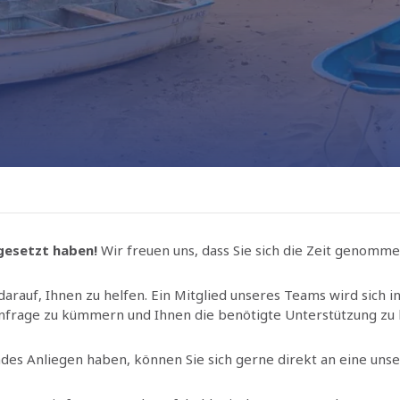
 gesetzt haben!
Wir freuen uns, dass Sie sich die Zeit genom
arauf, Ihnen zu helfen. Ein Mitglied unseres Teams wird sich 
nfrage zu kümmern und Ihnen die benötigte Unterstützung zu 
ndes Anliegen haben, können Sie sich gerne direkt an eine uns