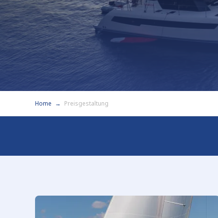
Home
Preisgestaltung