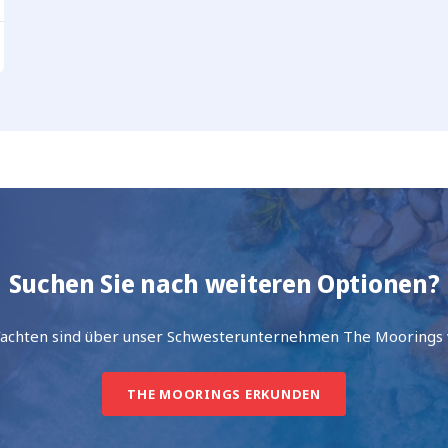
Suchen Sie nach weiteren Optionen?
Yachten sind über unser Schwesterunternehmen The Moorings 
THE MOORINGS ERKUNDEN