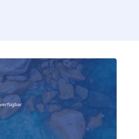
verfügbar