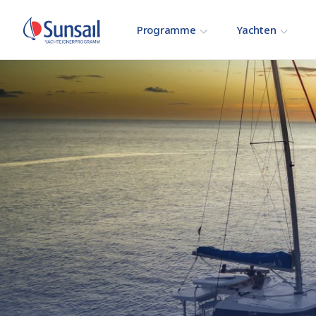
Programme
Yachten