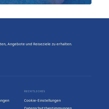
ten, Angebote und Reiseziele zu erhalten.
RECHTLICHES
ungen
Cookie-Einstellungen
Datenschutzbestimmungen