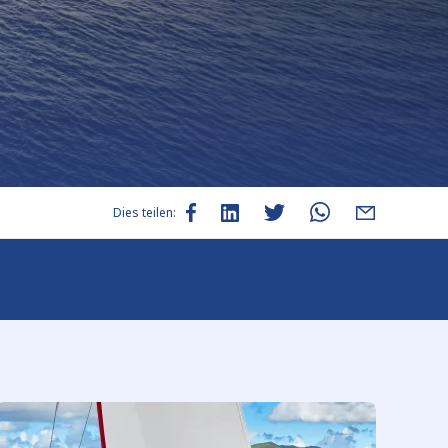
Dies teilen: