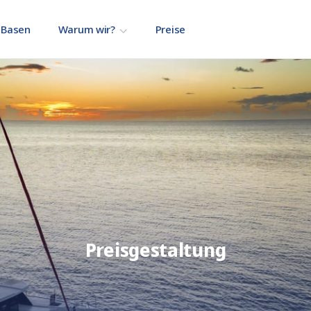
Basen
Warum wir?
Preise
Preisgestaltung