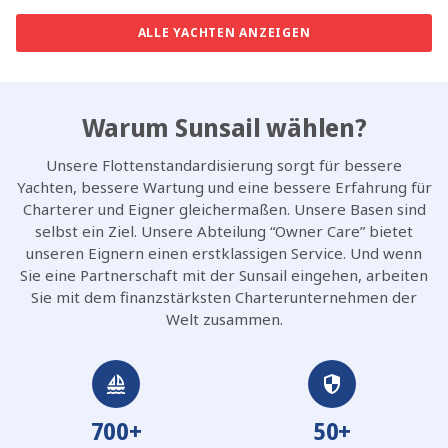
ALLE YACHTEN ANZEIGEN
Warum Sunsail wählen?
Unsere Flottenstandardisierung sorgt für bessere
Yachten, bessere Wartung und eine bessere Erfahrung für
Charterer und Eigner gleichermaßen. Unsere Basen sind
selbst ein Ziel. Unsere Abteilung “Owner Care” bietet
unseren Eignern einen erstklassigen Service. Und wenn
Sie eine Partnerschaft mit der Sunsail eingehen, arbeiten
Sie mit dem finanzstärksten Charterunternehmen der
Welt zusammen.
700+
50+