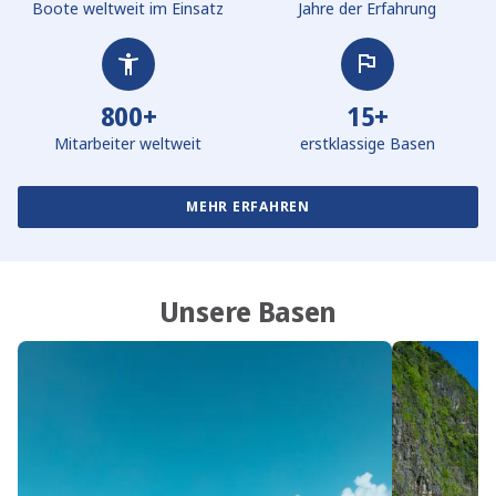
Boote weltweit im Einsatz
Jahre der Erfahrung
800+
15+
Mitarbeiter weltweit
erstklassige Basen
MEHR ERFAHREN
Unsere Basen