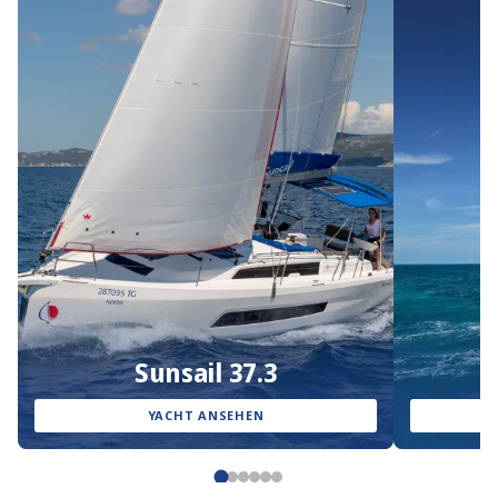
Sunsail 37.3
YACHT ANSEHEN