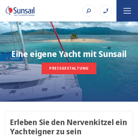
Eine eigene Yacht mit Sunsail
PREISGESTALTUNG
Erleben Sie den Nervenkitzel ein
Yachteigner zu sein