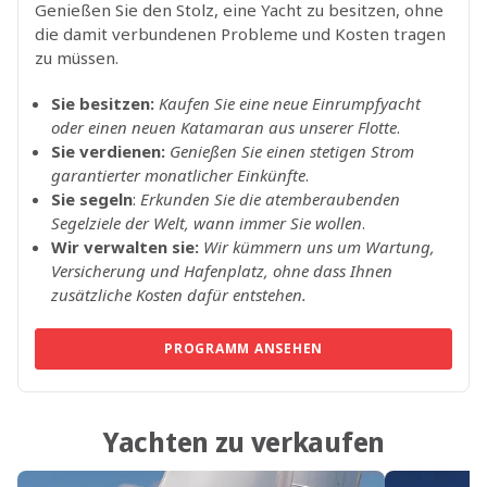
Genießen Sie den Stolz, eine Yacht zu besitzen, ohne
die damit verbundenen Probleme und Kosten tragen
zu müssen.
Sie besitzen:
Kaufen Sie eine neue Einrumpfyacht
oder einen neuen Katamaran aus unserer Flotte
.
Sie verdienen:
Genießen Sie einen stetigen Strom
garantierter monatlicher Einkünfte
.
Sie segeln
:
Erkunden Sie die atemberaubenden
Segelziele der Welt, wann immer Sie wollen
.
Wir verwalten sie:
Wir kümmern uns um Wartung,
Versicherung und Hafenplatz, ohne dass Ihnen
zusätzliche Kosten dafür entstehen.
PROGRAMM ANSEHEN
Yachten zu verkaufen