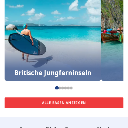
Britische Jungferninseln
ALLE BASEN ANZEIGEN