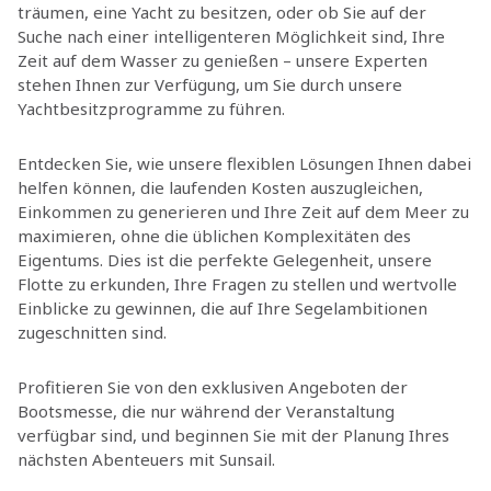
träumen, eine Yacht zu besitzen, oder ob Sie auf der
Suche nach einer intelligenteren Möglichkeit sind, Ihre
Zeit auf dem Wasser zu genießen – unsere Experten
stehen Ihnen zur Verfügung, um Sie durch unsere
Yachtbesitzprogramme zu führen.
Entdecken Sie, wie unsere flexiblen Lösungen Ihnen dabei
helfen können, die laufenden Kosten auszugleichen,
Einkommen zu generieren und Ihre Zeit auf dem Meer zu
maximieren, ohne die üblichen Komplexitäten des
Eigentums. Dies ist die perfekte Gelegenheit, unsere
Flotte zu erkunden, Ihre Fragen zu stellen und wertvolle
Einblicke zu gewinnen, die auf Ihre Segelambitionen
zugeschnitten sind.
Profitieren Sie von den exklusiven Angeboten der
Bootsmesse, die nur während der Veranstaltung
verfügbar sind, und beginnen Sie mit der Planung Ihres
nächsten Abenteuers mit Sunsail.