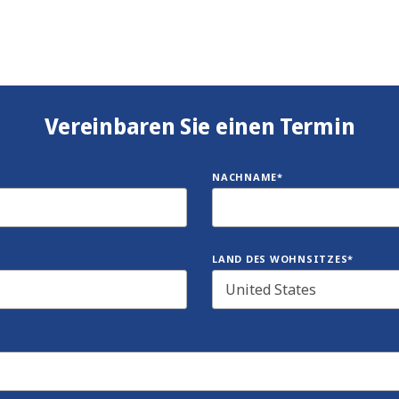
Vereinbaren Sie einen Termin
NACHNAME*
LAND DES WOHNSITZES*