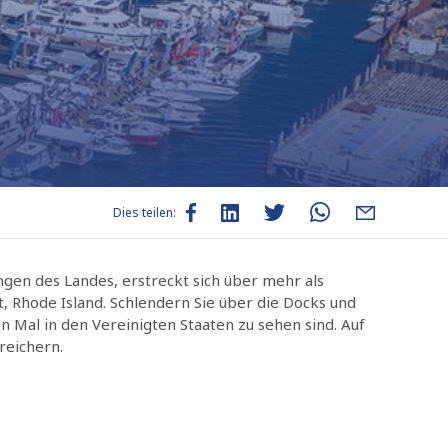
Dies teilen:
gen des Landes, erstreckt sich über mehr als
 Rhode Island. Schlendern Sie über die Docks und
 Mal in den Vereinigten Staaten zu sehen sind. Auf
reichern.