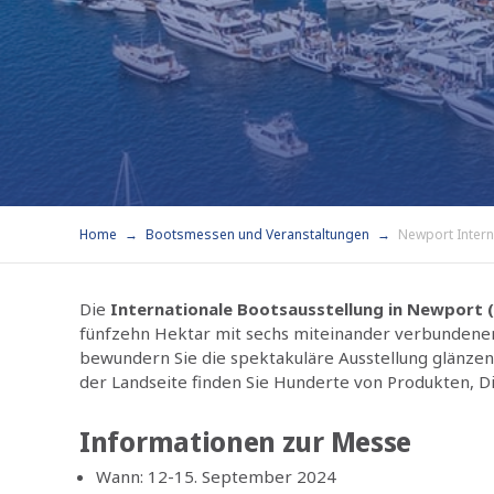
Home
Bootsmessen und Veranstaltungen
Newport Intern
Die
Internationale Bootsausstellung in Newport 
fünfzehn Hektar mit sechs miteinander verbundenen 
bewundern Sie die spektakuläre Ausstellung glänzen
der Landseite finden Sie Hunderte von Produkten, D
Informationen zur Messe
Wann: 12-15. September 2024