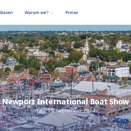
Basen
Warum wir?
Preise
Newport International Boat Show
12. – 15. September 2024