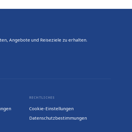
ten, Angebote und Reiseziele zu erhalten.
RECHTLICHES
ungen
Cookie-Einstellungen
Datenschutzbestimmungen