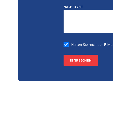
NACHRICHT
Halten Sie mich per E-Ma
EINREICHEN