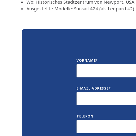
Wo: Historisches Stadtzentrum von Newport, USA
Ausgestellte Modelle: Sunsail 424 (als Leopard 42)
VORNAME*
E-MAIL-ADRESSE*
TELEFON