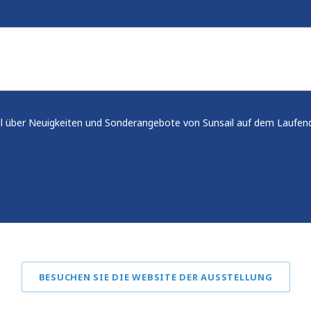
il über Neuigkeiten und Sonderangebote von Sunsail auf dem Laufen
BESUCHEN SIE DIE WEBSITE DER AUSSTELLUNG