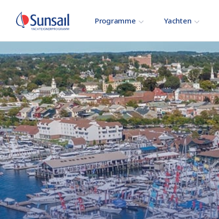
Programme
Yachten