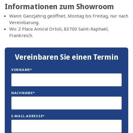
Informationen zum Showroom
Wann: Ganzjährig geöffnet, Montag bis Freitag, nur nach
Vereinbarung.
Wo: 2 Place Amiral Ortoli, 83700 Saint-Raphaël,
Frankreich.
Vereinbaren Sie einen Termin
VORNAME*
NACHNAME*
E-MAIL-ADRESSE*