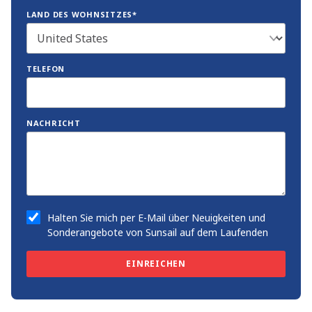
LAND DES WOHNSITZES*
TELEFON
NACHRICHT
Halten Sie mich per E-Mail über Neuigkeiten und
Sonderangebote von Sunsail auf dem Laufenden
EINREICHEN