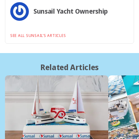
Sunsail Yacht Ownership
SEE ALL SUNSAIL’S ARTICLES
Related Articles