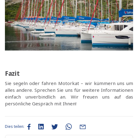
Fazit
Sie segeln oder fahren Motorkat – wir kümmern uns um
alles andere. Sprechen Sie uns für weitere Informationen
einfach unverbindlich an. Wir freuen uns auf das
persönliche Gespräch mit Ihnen!
Dies teilen: