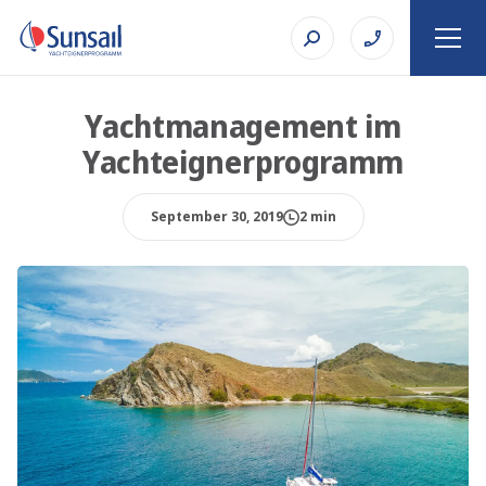
Yachtmanagement im
Yachteignerprogramm
September 30, 2019
2 min