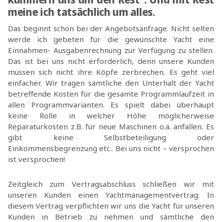
meine ich tatsächlich um alles.
Das beginnt schon bei der Angebotsanfrage. Nicht selten
werde ich gebeten für die gewünschte Yacht eine
Einnahmen- Ausgabenrechnung zur Verfügung zu stellen.
Das ist bei uns nicht erforderlich, denn unsere Kunden
müssen sich nicht ihre Köpfe zerbrechen. Es geht viel
einfacher. Wir tragen sämtliche den Unterhalt der Yacht
betreffende Kosten für die gesamte Programmlaufzeit in
allen Programmvarianten. Es spielt dabei überhaupt
keine Rolle in welcher Höhe möglicherweise
Reparaturkosten z.B. für neue Maschinen o.ä. anfallen. Es
gibt keine Selbstbeteiligung oder
Einkommensbegrenzung etc.. Bei uns nicht – versprochen
ist versprochen!
Zeitgleich zum Vertragsabschluss schließen wir mit
unseren Kunden einen Yachtmanagementvertrag. In
diesem Vertrag verpflichten wir uns die Yacht für unseren
Kunden in Betrieb zu nehmen und sämtliche den