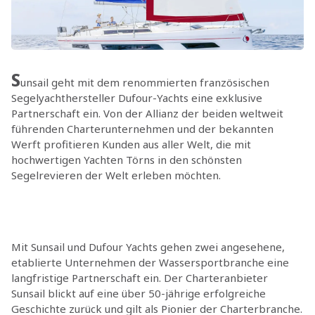
S
unsail geht mit dem renommierten französischen
Segelyachthersteller
Dufour-Yachts eine exklusive
Partnerschaft ein. Von der Allianz der beiden weltweit
führenden Charterunternehmen und der bekannten
Werft profitieren Kunden aus aller Welt, die mit
hochwertigen Yachten Törns in den schönsten
Segelrevieren der Welt erleben möchten.
Mit Sunsail und Dufour Yachts gehen zwei angesehene,
etablierte Unternehmen der Wassersportbranche eine
langfristige Partnerschaft ein. Der Charteranbieter
Sunsail blickt auf eine über 50-jährige erfolgreiche
Geschichte zurück und gilt als Pionier der Charterbranche.