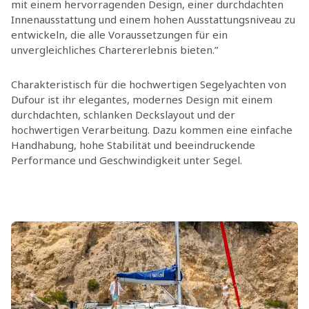
mit einem hervorragenden Design, einer durchdachten
Innenausstattung und einem hohen Ausstattungsniveau zu
entwickeln, die alle Voraussetzungen für ein
unvergleichliches Chartererlebnis bieten.”
Charakteristisch für die hochwertigen Segelyachten von
Dufour ist ihr elegantes, modernes Design mit einem
durchdachten, schlanken Deckslayout und der
hochwertigen Verarbeitung. Dazu kommen eine einfache
Handhabung, hohe Stabilität und beeindruckende
Performance und Geschwindigkeit unter Segel.