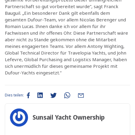
Partnerschaft so gut vorbereitet wurde”, sagt Franck
Bauguil. „Ein besonderer Dank gilt ebenfalls dem
gesamten Dufour-Team, vor allem Nicolas Berenger und
Romain Lucas. Ihnen danke ich vor allem für ihr
Fachwissen und ihr offenes Ohr. Diese Partnerschaft wäre
aber nicht zu Stande gekommen ohne die Mitarbeit
meines engagierten Teams. Vor allem Antony Wighting,
Global Technical Director für Travelopia Yachts, und John
Lefevre, Global Purchasing and Logistics Manager, haben
sich unermüdlich für dieses gemeinsame Projekt mit
Dufour-Yachts eingesetzt.”
Dies teilen:
Sunsail Yacht Ownership