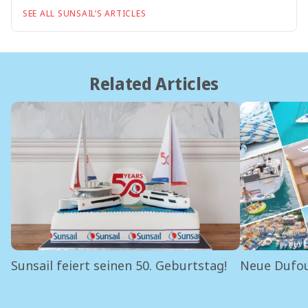
SEE ALL SUNSAIL’S ARTICLES
Related Articles
Sunsail feiert seinen 50. Geburtstag!
Neue Dufou