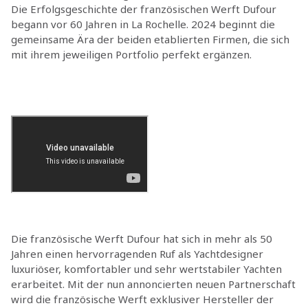
Die Erfolgsgeschichte der französischen Werft Dufour
begann vor 60 Jahren in La Rochelle. 2024 beginnt die
gemeinsame Ära der beiden etablierten Firmen, die sich
mit ihrem jeweiligen Portfolio perfekt ergänzen.
Die französische Werft Dufour hat sich in mehr als 50
Jahren einen hervorragenden Ruf als Yachtdesigner
luxuriöser, komfortabler und sehr wertstabiler Yachten
erarbeitet. Mit der nun annoncierten neuen Partnerschaft
wird die französische Werft exklusiver Hersteller der