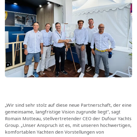
„Wir sind sehr stolz auf diese neue Partnerschaft, der eine
gemeinsame, langfristige Vision zugrunde liegt”, sagt
Romain Motteau, stellvertretender CEO der Dufour Yachts
Group. „Unser Anspruch ist es, mit unseren hochwertigen,
komfortablen Yachten den Vorstellungen von