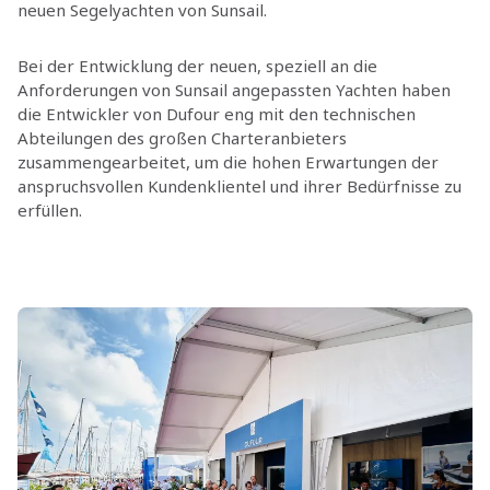
neuen Segelyachten von Sunsail.
Bei der Entwicklung der neuen, speziell an die
Anforderungen von Sunsail angepassten Yachten haben
die Entwickler von Dufour eng mit den technischen
Abteilungen des großen Charteranbieters
zusammengearbeitet, um die hohen Erwartungen der
anspruchsvollen Kundenklientel und ihrer Bedürfnisse zu
erfüllen.