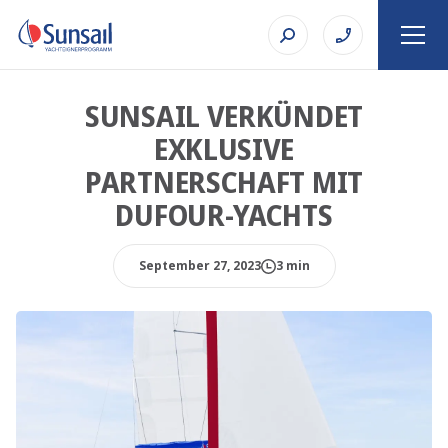
SUNSAIL VERKÜNDET
EXKLUSIVE
PARTNERSCHAFT MIT
DUFOUR-YACHTS
September 27, 2023
3 min