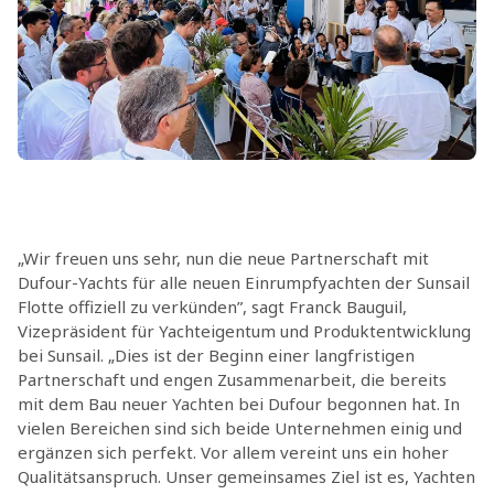
„Wir freuen uns sehr, nun die neue Partnerschaft mit
Dufour-Yachts für alle neuen Einrumpfyachten der Sunsail
Flotte offiziell zu verkünden”, sagt Franck Bauguil,
Vizepräsident für Yachteigentum und Produktentwicklung
bei Sunsail. „Dies ist der Beginn einer langfristigen
Partnerschaft und engen Zusammenarbeit, die bereits
mit dem Bau neuer Yachten bei Dufour begonnen hat. In
vielen Bereichen sind sich beide Unternehmen einig und
ergänzen sich perfekt. Vor allem vereint uns ein hoher
Qualitätsanspruch. Unser gemeinsames Ziel ist es, Yachten