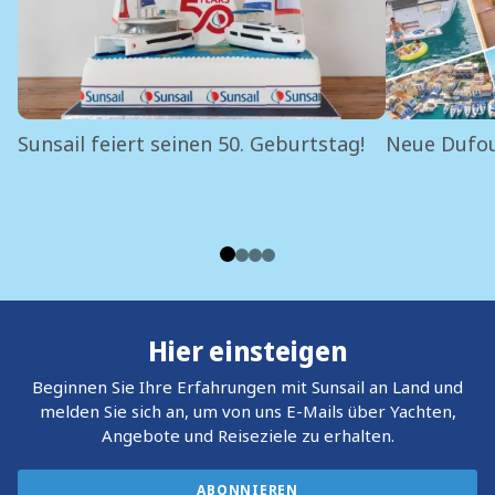
Sunsail feiert seinen 50. Geburtstag!
Neue Dufou
Hier einsteigen
Beginnen Sie Ihre Erfahrungen mit Sunsail an Land und
melden Sie sich an, um von uns E-Mails über Yachten,
Angebote und Reiseziele zu erhalten.
ABONNIEREN