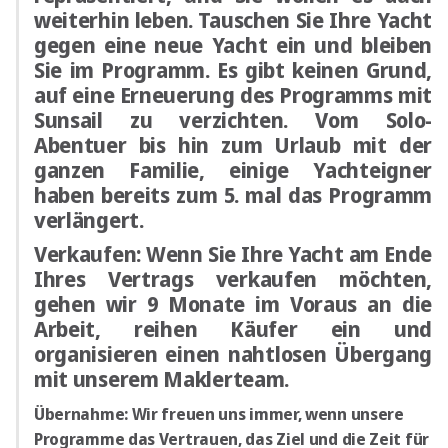
weiterhin leben. Tauschen Sie Ihre Yacht
gegen eine neue Yacht ein und bleiben
Sie im Programm. Es gibt keinen Grund,
auf eine Erneuerung des Programms mit
Sunsail zu verzichten. Vom Solo-
Abentuer bis hin zum Urlaub mit der
ganzen Familie, einige Yachteigner
haben bereits zum 5. mal das Programm
verlängert.
Verkaufen:
Wenn Sie Ihre Yacht am Ende
Ihres Vertrags verkaufen möchten,
gehen wir 9 Monate im Voraus an die
Arbeit, reihen Käufer ein und
organisieren einen nahtlosen Übergang
mit unserem Maklerteam.
Übernahme:
Wir freuen uns immer, wenn unsere
Programme das Vertrauen, das Ziel und die Zeit für