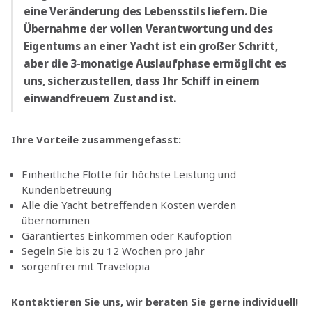
eine Veränderung des Lebensstils liefern. Die
Übernahme der vollen Verantwortung und des
Eigentums an einer Yacht ist ein großer Schritt,
aber die 3-monatige Auslaufphase ermöglicht es
uns, sicherzustellen, dass Ihr Schiff in einem
einwandfreuem Zustand ist.
Ihre Vorteile zusammengefasst:
Einheitliche Flotte für höchste Leistung und
Kundenbetreuung
Alle die Yacht betreffenden Kosten werden
übernommen
Garantiertes Einkommen oder Kaufoption
Segeln Sie bis zu 12 Wochen pro Jahr
sorgenfrei mit Travelopia
Kontaktieren Sie uns, wir beraten Sie gerne individuell!