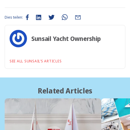
Dies teilen:
Sunsail Yacht Ownership
SEE ALL SUNSAIL’S ARTICLES
Related Articles