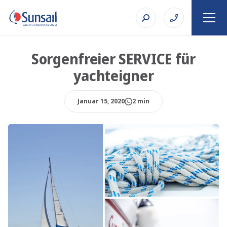
Sorgenfreier SERVICE für
yachteigner
Januar 15, 2020
2 min