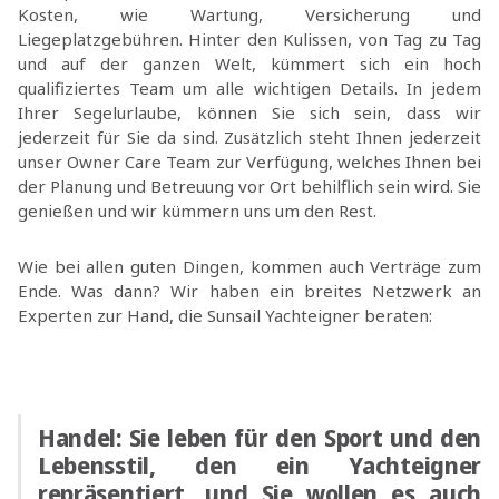
Kosten, wie Wartung, Versicherung und
Liegeplatzgebühren. Hinter den Kulissen, von Tag zu Tag
und auf der ganzen Welt, kümmert sich ein hoch
qualifiziertes Team um alle wichtigen Details. In jedem
Ihrer Segelurlaube, können Sie sich sein, dass wir
jederzeit für Sie da sind. Zusätzlich steht Ihnen jederzeit
unser Owner Care Team zur Verfügung, welches Ihnen bei
der Planung und Betreuung vor Ort behilflich sein wird. Sie
genießen und wir kümmern uns um den Rest.
Wie bei allen guten Dingen, kommen auch Verträge zum
Ende. Was dann? Wir haben ein breites Netzwerk an
Experten zur Hand, die Sunsail Yachteigner beraten:
Handel:
Sie leben für den Sport und den
Lebensstil, den ein Yachteigner
repräsentiert, und Sie wollen es auch