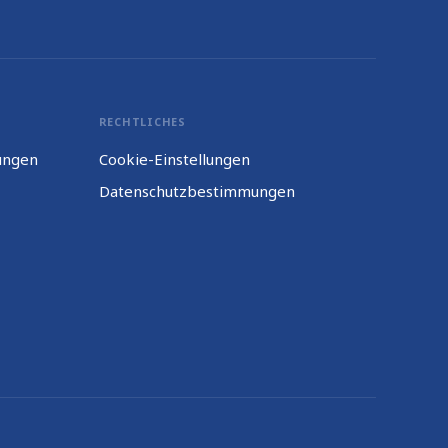
RECHTLICHES
ungen
Cookie-Einstellungen
Datenschutzbestimmungen