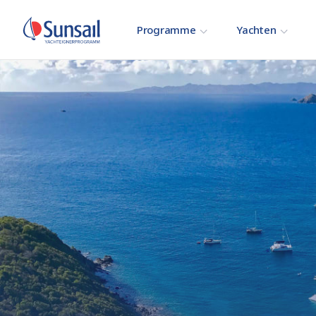
Programme
Yachten