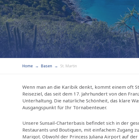
Home
Basen
St. Martin
Wenn man an die Karibik denkt, kommt einem oft St.
Reiseziel, das seit dem 17. Jahrhundert von den Fran
Unterhaltung. Die natürliche Schönheit, das klare Wa
Ausgangspunkt für Ihr Törnabenteuer.
Unsere Sunsail-Charterbasis befindet sich in der ges
Restaurants und Boutiquen, mit einfachem Zugang zu
Marigot. Obwohl der Princess Juliana Airport auf der