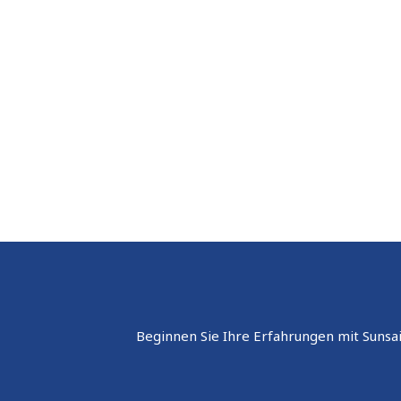
Beginnen Sie Ihre Erfahrungen mit Sunsai