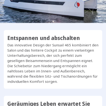
Entspannen und abschalten
Das innovative Design der Sunsail 465 kombiniert den
Salon und das hintere Cockpit zu einem vielseitigen
Unterhaltungsbereich, der sich perfekt zum
geselligen Beisammensein und Entspannen eignet.
Die Schiebetür zum Niedergang ermöglicht ein
nahtloses Leben im Innen- und Außenbereich,
während die flexiblen Sitz- und Tischanordnungen für
individuellen Komfort sorgen.
Geräumiges Leben erwartet Sie