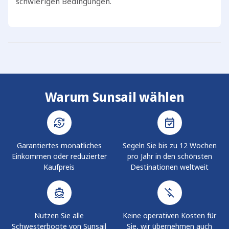
schwierigen Bedingungen.
Warum Sunsail wählen
Garantiertes monatliches
Segeln Sie bis zu 12 Wochen
Einkommen oder reduzierter
pro Jahr in den schönsten
Kaufpreis
Destinationen weltweit
Nutzen Sie alle
Keine operativen Kosten für
Schwesterboote von Sunsail
Sie, wir übernehmen auch