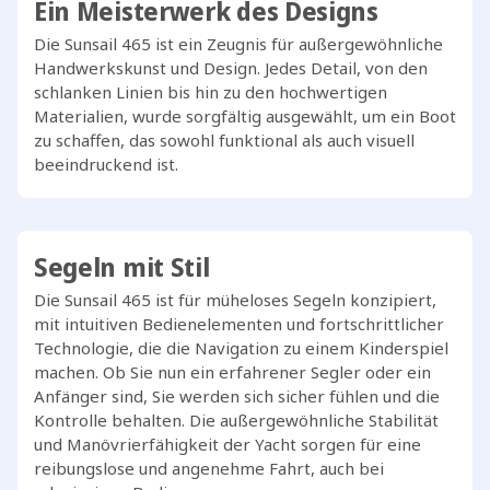
Ein Meisterwerk des Designs
Die Sunsail 465 ist ein Zeugnis für außergewöhnliche
Handwerkskunst und Design. Jedes Detail, von den
schlanken Linien bis hin zu den hochwertigen
Materialien, wurde sorgfältig ausgewählt, um ein Boot
zu schaffen, das sowohl funktional als auch visuell
beeindruckend ist.
Segeln mit Stil
Die Sunsail 465 ist für müheloses Segeln konzipiert,
mit intuitiven Bedienelementen und fortschrittlicher
Technologie, die die Navigation zu einem Kinderspiel
machen. Ob Sie nun ein erfahrener Segler oder ein
Anfänger sind, Sie werden sich sicher fühlen und die
Kontrolle behalten. Die außergewöhnliche Stabilität
und Manövrierfähigkeit der Yacht sorgen für eine
reibungslose und angenehme Fahrt, auch bei