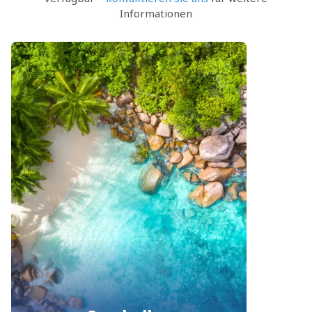
Informationen