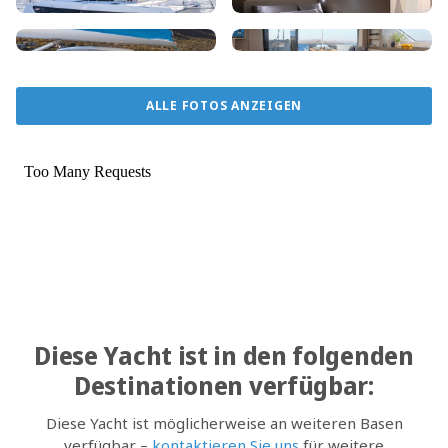
ALLE FOTOS ANZEIGEN
Diese Yacht ist in den folgenden
Destinationen verfügbar:
Diese Yacht ist möglicherweise an weiteren Basen
verfügbar –
kontaktieren Sie uns
für weitere