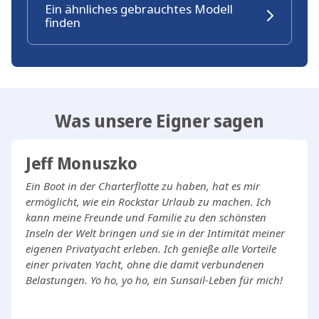
Ein ähnliches gebrauchtes Modell
finden
Was unsere Eigner sagen
Jeff Monuszko
Ein Boot in der Charterflotte zu haben, hat es mir
ermöglicht, wie ein Rockstar Urlaub zu machen. Ich
kann meine Freunde und Familie zu den schönsten
Inseln der Welt bringen und sie in der Intimität meiner
eigenen Privatyacht erleben. Ich genieße alle Vorteile
einer privaten Yacht, ohne die damit verbundenen
Belastungen. Yo ho, yo ho, ein Sunsail-Leben für mich!