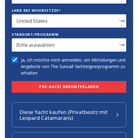
LAND DES WOHNSITZES*
STANDORT/PROGRAMM
Ja, ich möchte mich anmelden, um Mitteilungen und
Angebote von The Sunsail Yachteignerprogramm zu
erhalten
PDF-DATEI HERUNTERLADEN
Diese Yacht kaufen (Privatbesitz mit
Leopard Catamarans)