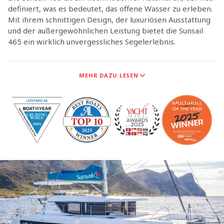
definiert, was es bedeutet, das offene Wasser zu erleben.
Mit ihrem schnittigen Design, der luxuriösen Ausstattung
und der außergewöhnlichen Leistung bietet die Sunsail
465 ein wirklich unvergessliches Segelerlebnis.
MEHR DAZU LESEN