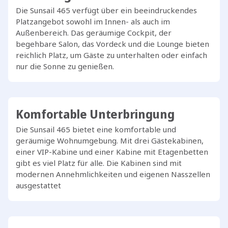
Die Sunsail 465 verfügt über ein beeindruckendes
Platzangebot sowohl im Innen- als auch im
Außenbereich. Das geräumige Cockpit, der
begehbare Salon, das Vordeck und die Lounge bieten
reichlich Platz, um Gäste zu unterhalten oder einfach
nur die Sonne zu genießen.
Komfortable Unterbringung
Die Sunsail 465 bietet eine komfortable und
geräumige Wohnumgebung. Mit drei Gästekabinen,
einer VIP-Kabine und einer Kabine mit Etagenbetten
gibt es viel Platz für alle. Die Kabinen sind mit
modernen Annehmlichkeiten und eigenen Nasszellen
ausgestattet