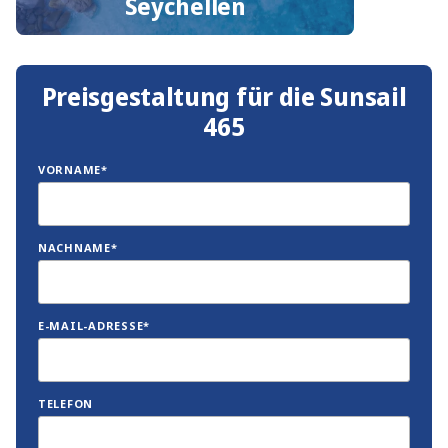
Seychellen
Preisgestaltung für die Sunsail
465
VORNAME*
NACHNAME*
E-MAIL-ADRESSE*
TELEFON