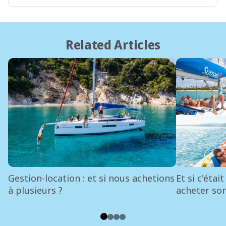
Related Articles
Gestion-location : et si nous achetions
Et si c'éta
à plusieurs ?
acheter son