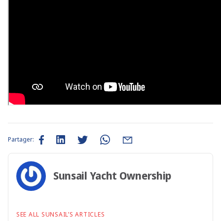
Partager:
Sunsail Yacht Ownership
SEE ALL SUNSAIL’S ARTICLES