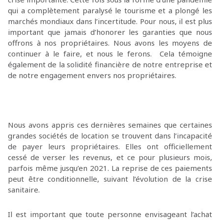
qui a complètement paralysé le tourisme et a plongé les
marchés mondiaux dans l’incertitude. Pour nous, il est plus
important que jamais d’honorer les garanties que nous
offrons à nos propriétaires. Nous avons les moyens de
continuer à le faire, et nous le ferons. Cela témoigne
également de la solidité financière de notre entreprise et
de notre engagement envers nos propriétaires.
Nous avons appris ces dernières semaines que certaines
grandes sociétés de location se trouvent dans l’incapacité
de payer leurs propriétaires. Elles ont officiellement
cessé de verser les revenus, et ce pour plusieurs mois,
parfois même jusqu’en 2021. La reprise de ces paiements
peut être conditionnelle, suivant l’évolution de la crise
sanitaire.
Il est important que toute personne envisageant l’achat