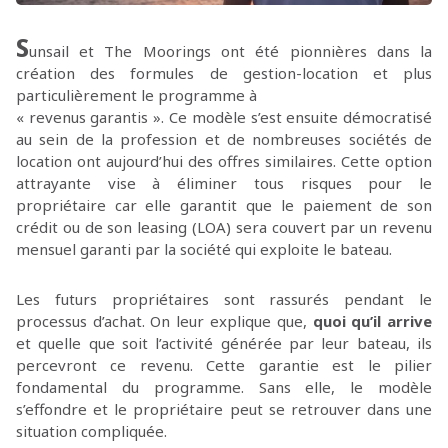
S
unsail et The Moorings ont été pionnières dans la
création des formules de gestion-location et plus
particulièrement le programme à
« revenus garantis ». Ce modèle s’est ensuite démocratisé
au sein de la profession et de nombreuses sociétés de
location ont aujourd’hui des offres similaires. Cette option
attrayante vise à éliminer tous risques pour le
propriétaire car elle garantit que le paiement de son
crédit ou de son leasing (LOA) sera couvert par un revenu
mensuel garanti par la société qui exploite le bateau.
Les futurs propriétaires sont rassurés pendant le
processus d’achat. On leur explique que,
quoi qu’il arrive
et quelle que soit l’activité générée par leur bateau, ils
percevront ce revenu. Cette garantie est le pilier
fondamental du programme. Sans elle, le modèle
s’effondre et le propriétaire peut se retrouver dans une
situation compliquée.