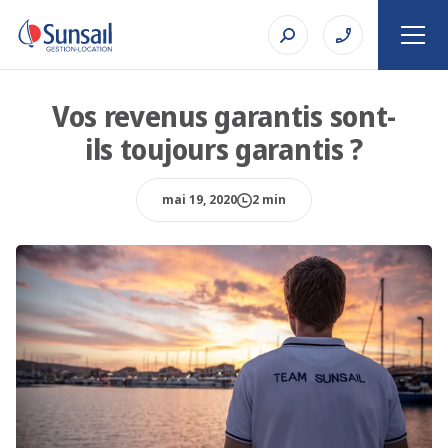
Vos revenus garantis sont-
ils toujours garantis ?
mai 19, 2020
2 min