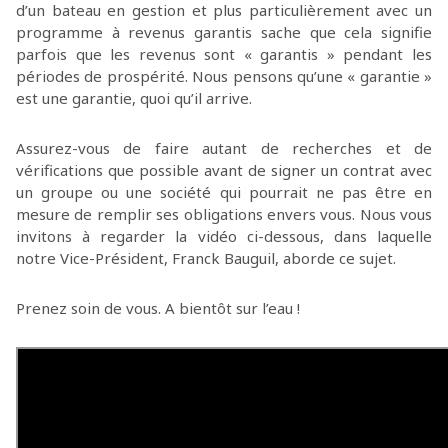
d’un bateau en gestion et plus particulièrement avec un
programme à revenus garantis sache que cela signifie
parfois que les revenus sont « garantis » pendant les
périodes de prospérité. Nous pensons qu’une « garantie »
est une garantie, quoi qu’il arrive.
Assurez-vous de faire autant de recherches et de
vérifications que possible avant de signer un contrat avec
un groupe ou une société qui pourrait ne pas être en
mesure de remplir ses obligations envers vous. Nous vous
invitons à regarder la vidéo ci-dessous, dans laquelle
notre Vice-Président, Franck Bauguil, aborde ce sujet.
Prenez soin de vous. A bientôt sur l’eau !