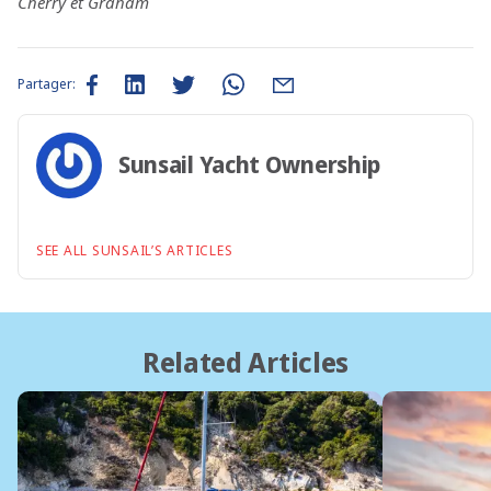
Cherry et Graham
Partager:
Sunsail Yacht Ownership
SEE ALL SUNSAIL’S ARTICLES
Related Articles