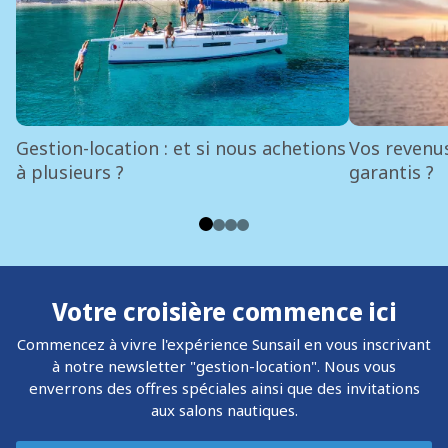
Gestion-location : et si nous achetions
Vos revenus
à plusieurs ?
garantis ?
Votre croisière commence ici
Commencez à vivre l'expérience Sunsail en vous inscrivant
à notre newsletter "gestion-location". Nous vous
enverrons des offres spéciales ainsi que des invitations
aux salons nautiques.