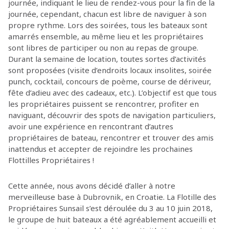
journée, indiquant le lieu de rendez-vous pour la fin de la
journée, cependant, chacun est libre de naviguer à son
propre rythme. Lors des soirées, tous les bateaux sont
amarrés ensemble, au même lieu et les propriétaires
sont libres de participer ou non au repas de groupe.
Durant la semaine de location, toutes sortes d’activités
sont proposées (visite d’endroits locaux insolites, soirée
punch, cocktail, concours de poème, course de dériveur,
fête d’adieu avec des cadeaux, etc.). L’objectif est que tous
les propriétaires puissent se rencontrer, profiter en
naviguant, découvrir des spots de navigation particuliers,
avoir une expérience en rencontrant d’autres
propriétaires de bateau, rencontrer et trouver des amis
inattendus et accepter de rejoindre les prochaines
Flottilles Propriétaires !
Cette année, nous avons décidé d’aller à notre
merveilleuse base à Dubrovnik, en Croatie. La Flotille des
Propriétaires Sunsail s’est déroulée du 3 au 10 juin 2018,
le groupe de huit bateaux a été agréablement accueilli et