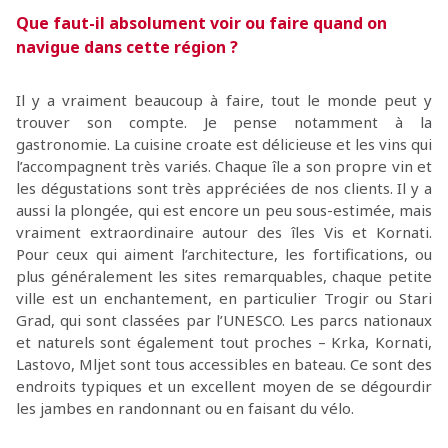
Que faut-il absolument voir ou faire quand on
navigue dans cette région ?
Il y a vraiment beaucoup à faire, tout le monde peut y
trouver son compte. Je pense notamment à la
gastronomie. La cuisine croate est délicieuse et les vins qui
l’accompagnent très variés. Chaque île a son propre vin et
les dégustations sont très appréciées de nos clients. Il y a
aussi la plongée, qui est encore un peu sous-estimée, mais
vraiment extraordinaire autour des îles Vis et Kornati.
Pour ceux qui aiment l’architecture, les fortifications, ou
plus généralement les sites remarquables, chaque petite
ville est un enchantement, en particulier Trogir ou Stari
Grad, qui sont classées par l’UNESCO. Les parcs nationaux
et naturels sont également tout proches – Krka, Kornati,
Lastovo, Mljet sont tous accessibles en bateau. Ce sont des
endroits typiques et un excellent moyen de se dégourdir
les jambes en randonnant ou en faisant du vélo.