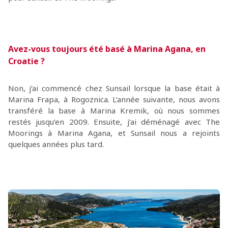
Avez-vous toujours été basé à Marina Agana, en
Croatie ?
Non, j’ai commencé chez Sunsail lorsque la base était à
Marina Frapa, à Rogoznica. L’année suivante, nous avons
transféré la base à Marina Kremik, où nous sommes
restés jusqu’en 2009. Ensuite, j’ai déménagé avec The
Moorings à Marina Agana, et Sunsail nous a rejoints
quelques années plus tard.