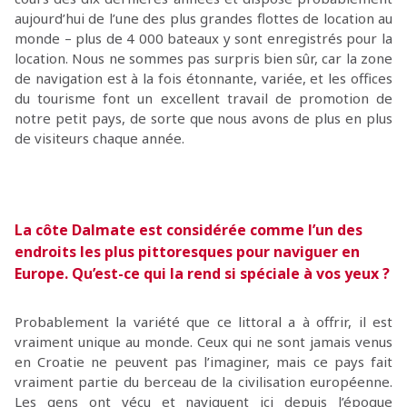
aujourd’hui de l’une des plus grandes flottes de location au
monde – plus de 4 000 bateaux y sont enregistrés pour la
location. Nous ne sommes pas surpris bien sûr, car la zone
de navigation est à la fois étonnante, variée, et les offices
du tourisme font un excellent travail de promotion de
notre petit pays, de sorte que nous avons de plus en plus
de visiteurs chaque année.
La côte Dalmate est considérée comme l’un des
endroits les plus pittoresques pour naviguer en
Europe.
Qu’est-ce qui la rend si spéciale à vos yeux ?
Probablement la variété que ce littoral a à offrir, il est
vraiment unique au monde. Ceux qui ne sont jamais venus
en Croatie ne peuvent pas l’imaginer, mais ce pays fait
vraiment partie du berceau de la civilisation européenne.
Les gens ont vécu et naviguent ici depuis l’époque