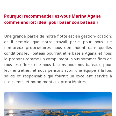
Pourquoi recommanderiez-vous Marina Agana
comme endroit idéal pour baser son bateau ?
Une grande partie de notre flotte est en gestion-location,
et il semble que notre travail parle pour nous. De
nombreux propriétaires nous demandent dans quelles
conditions leur bateau pourrait être basé à Agana, et nous
le prenons comme un compliment. Nous sommes fiers de
tous les efforts que nous faisons pour nos bateaux, pour
leur entretien, et nous pensons avoir une équipe à la fois
solide et responsable qui fournit un excellent service à
nos clients, et notamment aux propriétaires.