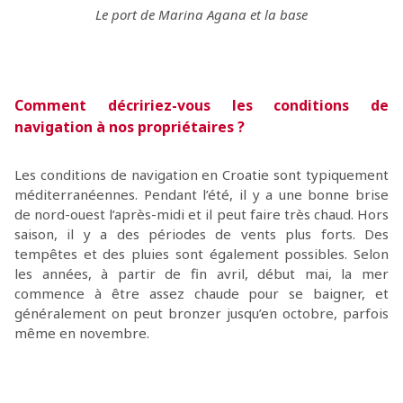
Le port de Marina Agana et la base
Comment décririez-vous les conditions de
navigation à nos propriétaires ?
Les conditions de navigation en Croatie sont typiquement
méditerranéennes. Pendant l’été, il y a une bonne brise
de nord-ouest l’après-midi et il peut faire très chaud. Hors
saison, il y a des périodes de vents plus forts. Des
tempêtes et des pluies sont également possibles. Selon
les années, à partir de fin avril, début mai, la mer
commence à être assez chaude pour se baigner, et
généralement on peut bronzer jusqu’en octobre, parfois
même en novembre.