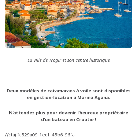
La ville de Trogir et son centre historique
Deux modèles de catamarans à voile sont disponibles
en gestion-location à Marina Agana.
N’attendez plus pour devenir l’heureux propriétaire
d’un bateau en Croatie !
{{cta(‘fc529a09-1ec1-45b6-96fa-