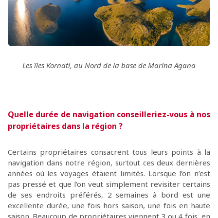
Les îles Kornati, au Nord de la base de Marina Agana
Quelle durée de navigation conseilleriez-vous à nos
propriétaires dans la région ?
Certains propriétaires consacrent tous leurs points à la
navigation dans notre région, surtout ces deux dernières
années où les voyages étaient limités. Lorsque l’on n’est
pas pressé et que l’on veut simplement revisiter certains
de ses endroits préférés, 2 semaines à bord est une
excellente durée, une fois hors saison, une fois en haute
saison. Beaucoup de propriétaires viennent 3 ou 4 fois, en