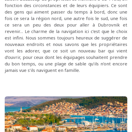
fonction des circonstances et de leurs équipiers. Ce sont
des gens qui aiment passer du temps à bord, donc une
fois ce sera la région nord, une autre fois le sud, une fois
ce sera un peu des deux pour aller à Dubrovnik et
revenir… Le charme de la navigation ici c’est que le choix
est infini. Nous sommes toujours heureux de suggérer de
nouveaux endroits et nous savons que les propriétaires
vont les adorer, que ce soit un nouveau bar qui vient
d’ouvrir, pour ceux dont les équipages souhaitent prendre
du bon temps, ou une plage de sable qu’ils n’ont encore
jamais vue s’ils naviguent en famille.