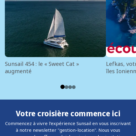
Sunsail 454 : le « Sweet Cat »
Lefkas, vot
augmenté
îles Ionien
Votre croisière commence ici
Commencez à vivre l'expérience Sunsail en vous inscrivant
à notre newsletter "gestion-location". Nous vous