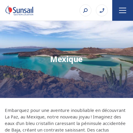
Mexique
Embarquez pour une aventure inoubliable en découvrant
La Paz, au Mexique, notre nouveau joyau ! Imaginez des
eaux d’un bleu cristallin caressant la péninsule accidentée
de Baja, créant un contraste saisissant. Des cactus