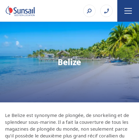
Belize
Le Belize est synonyme de plongée, de snorkeling et de
splendeur sous-marine. Il a fait la couverture de tous les
magazines de plongée du monde, non seulement parce
qu’il possède le deuxième plus grand récif corallien du